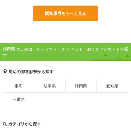
閲覧履歴をもっと見る
静岡県 のGW(ゴールデンウィーク)イベント・おでかけスポットを探
す
周辺の都道府県から探す
東海
岐阜県
静岡県
愛知県
三重県
カテゴリから探す