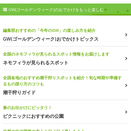
GW(ゴールデンウィーク)のおでかけをもっと楽しむ
編集部おすすめの「今年のGW」の楽しみ方を紹介
GW(ゴールデンウィーク)おでかけトピックス
全国のネモフィラが見られるスポット情報をお届けします
ネモフィラが見られるスポット
全国各地のおすすめ潮干狩りスポットを紹介！旬な時期や準備す
るもの採り方のコツも
潮干狩りガイド
春のお出かけにピッタリ！
ピクニックにおすすめの公園