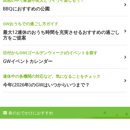
自然の中で家族や友人とワイワイ楽しもう！
BBQにおすすめの公園
GWおうちでの過ごし方ガイド
最大12連休のおうち時間を充実させるおすすめの過ごし
方をご提案
日付からGW(ゴールデンウィーク)のイベントを探す
GWイベントカレンダー
連休中の各機関の対応など、気になることをチェック
今年(2026年)のGWはいつからいつまで？
春のおでかけにおすすめ