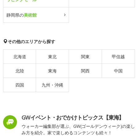
静岡県の
美術館
その他のエリアから探す
北海道
東北
関東
甲信越
北陸
東海
関西
中国
四国
九州・沖縄
GWイベント・おでかけトピックス【東海】
ウォーカー編集部が選ぶ、GW(ゴールデンウィーク)の楽し
み方を紹介。家で楽しめるコンテンツも続々！