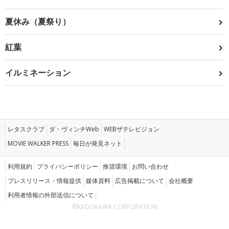
夏休み（夏祭り）
紅葉
イルミネーション
レタスクラブ
ダ・ヴィンチWeb
WEBザテレビジョン
MOVIE WALKER PRESS
毎日が発見ネット
利用規約
プライバシーポリシー
推奨環境
お問い合わせ
プレスリリース・情報提供
媒体資料
広告掲載について
会社概要
利用者情報の外部送信について
©KADOKAWA CORPORATION