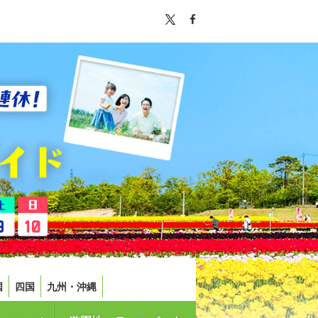
国
四国
九州・沖縄