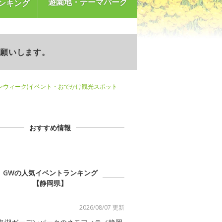
遊園地・テーマパーク
ンキング
お願いします。
ンウィーク)イベント・おでかけ観光スポット
おすすめ情報
GWの人気イベントランキング
【静岡県】
2026/08/07 更新