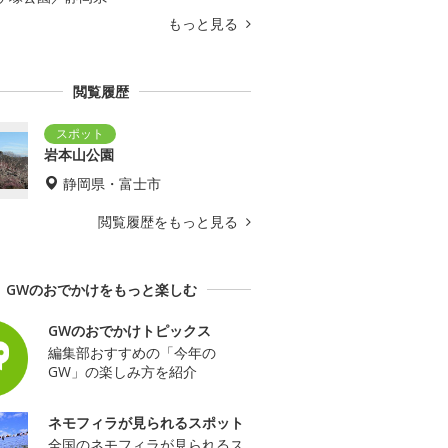
もっと見る
閲覧履歴
岩本山公園
静岡県・富士市
閲覧履歴をもっと見る
GWのおでかけをもっと楽しむ
GWのおでかけトピックス
編集部おすすめの「今年の
GW」の楽しみ方を紹介
ネモフィラが見られるスポット
全国のネモフィラが見られるス