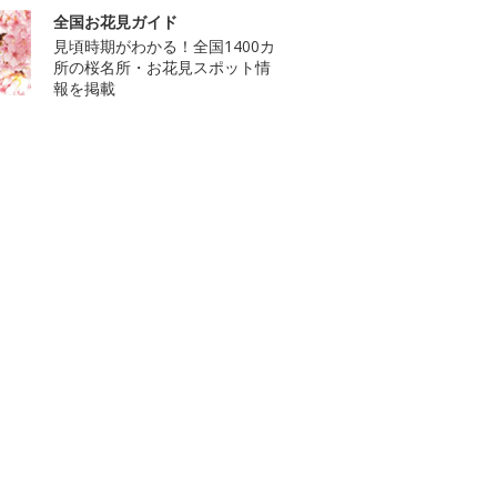
全国お花見ガイド
見頃時期がわかる！全国1400カ
所の桜名所・お花見スポット情
報を掲載