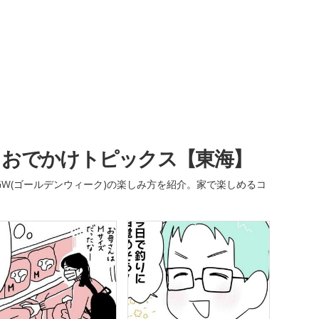
・おでかけトピックス【東海】
W(ゴールデンウィーク)の楽しみ方を紹介。家で楽しめるコ