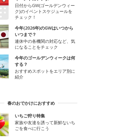
日付からGW(ゴールデンウィー
ク)のイベントスケジュールを
チェック！
今年(2026年)のGWはいつから
いつまで？
連休中の各機関の対応など、気
になることをチェック
今年のゴールデンウィークは何
する？
おすすめスポットをエリア別に
紹介
春のおでかけにおすすめ
いちご狩り特集
家族や友達を誘って新鮮ないち
ごを食べに行こう