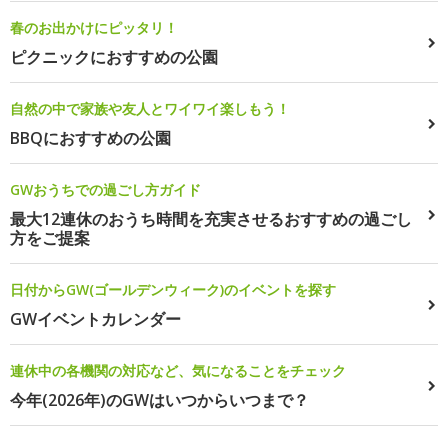
春のお出かけにピッタリ！
ピクニックにおすすめの公園
自然の中で家族や友人とワイワイ楽しもう！
BBQにおすすめの公園
GWおうちでの過ごし方ガイド
最大12連休のおうち時間を充実させるおすすめの過ごし
方をご提案
日付からGW(ゴールデンウィーク)のイベントを探す
GWイベントカレンダー
連休中の各機関の対応など、気になることをチェック
今年(2026年)のGWはいつからいつまで？