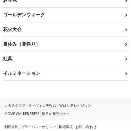
お花見
ゴールデンウィーク
花火大会
夏休み（夏祭り）
紅葉
イルミネーション
レタスクラブ
ダ・ヴィンチWeb
WEBザテレビジョン
MOVIE WALKER PRESS
毎日が発見ネット
利用規約
プライバシーポリシー
推奨環境
お問い合わせ