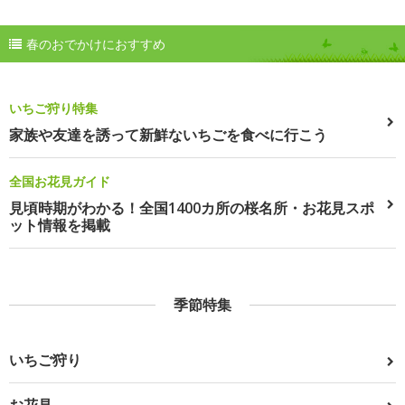
春のおでかけにおすすめ
いちご狩り特集
家族や友達を誘って新鮮ないちごを食べに行こう
全国お花見ガイド
見頃時期がわかる！全国1400カ所の桜名所・お花見スポ
ット情報を掲載
季節特集
いちご狩り