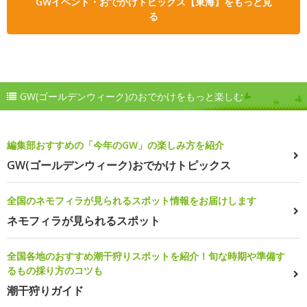
GWイベント・おでかけトピックス【東海】をもっと見
る
GW(ゴールデンウィーク)のおでかけをもっと楽しむ
編集部おすすめの「今年のGW」の楽しみ方を紹介
GW(ゴールデンウィーク)おでかけトピックス
全国のネモフィラが見られるスポット情報をお届けします
ネモフィラが見られるスポット
全国各地のおすすめ潮干狩りスポットを紹介！旬な時期や準備す
るもの採り方のコツも
潮干狩りガイド