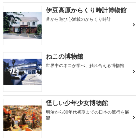
伊豆高原からくり時計博物館
昔から遊び心満載のからくり時計
ねこの博物館
世界中のネコが学べ、触れ合える博物館
怪しい少年少女博物館
明治から80年代初期までの日本の流行を展
観