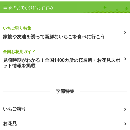
春のおでかけにおすすめ
いちご狩り特集
家族や友達を誘って新鮮ないちごを食べに行こう
全国お花見ガイド
見頃時期がわかる！全国1400カ所の桜名所・お花見スポ
ット情報を掲載
季節特集
いちご狩り
お花見