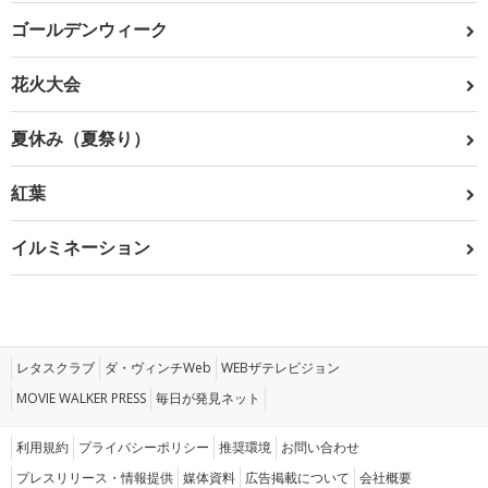
ゴールデンウィーク
花火大会
夏休み（夏祭り）
紅葉
イルミネーション
レタスクラブ
ダ・ヴィンチWeb
WEBザテレビジョン
MOVIE WALKER PRESS
毎日が発見ネット
利用規約
プライバシーポリシー
推奨環境
お問い合わせ
プレスリリース・情報提供
媒体資料
広告掲載について
会社概要