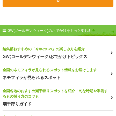
る
GW(ゴールデンウィーク)のおでかけをもっと楽しむ
編集部おすすめの「今年のGW」の楽しみ方を紹介
GW(ゴールデンウィーク)おでかけトピックス
全国のネモフィラが見られるスポット情報をお届けします
ネモフィラが見られるスポット
全国各地のおすすめ潮干狩りスポットを紹介！旬な時期や準備す
るもの採り方のコツも
潮干狩りガイド