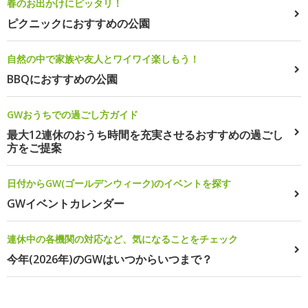
春のお出かけにピッタリ！
ピクニックにおすすめの公園
自然の中で家族や友人とワイワイ楽しもう！
BBQにおすすめの公園
GWおうちでの過ごし方ガイド
最大12連休のおうち時間を充実させるおすすめの過ごし
方をご提案
日付からGW(ゴールデンウィーク)のイベントを探す
GWイベントカレンダー
連休中の各機関の対応など、気になることをチェック
今年(2026年)のGWはいつからいつまで？