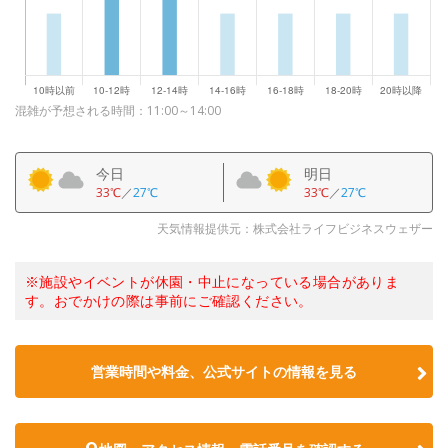
混雑が予想される時間：11:00～14:00
今日
明日
33℃
／
27℃
33℃
／
27℃
天気情報提供元：株式会社ライフビジネスウェザー
※施設やイベントが休園・中止になっている場合がありま
す。おでかけの際は事前にご確認ください。
営業時間や料金、公式サイトの情報を見る