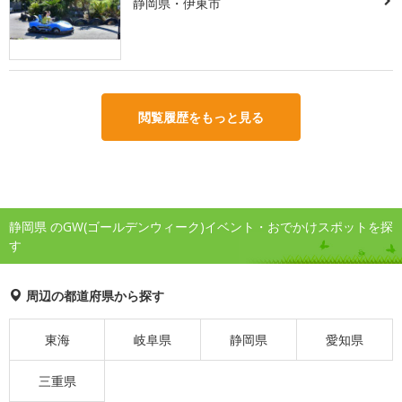
静岡県・伊東市
閲覧履歴をもっと見る
静岡県 のGW(ゴールデンウィーク)イベント・おでかけスポットを探
す
周辺の都道府県から探す
東海
岐阜県
静岡県
愛知県
三重県