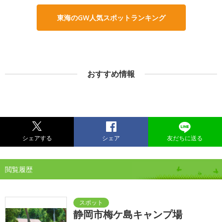
東海のGW人気スポットランキング
おすすめ情報
シェアする
シェア
友だちに送る
閲覧履歴
静岡市梅ケ島キャンプ場