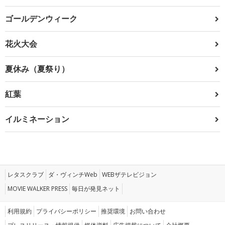
ゴールデンウィーク
花火大会
夏休み（夏祭り）
紅葉
イルミネーション
レタスクラブ
ダ・ヴィンチWeb
WEBザテレビジョン
MOVIE WALKER PRESS
毎日が発見ネット
利用規約
プライバシーポリシー
推奨環境
お問い合わせ