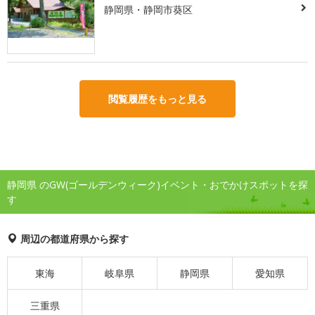
静岡県・静岡市葵区
閲覧履歴をもっと見る
静岡県 のGW(ゴールデンウィーク)イベント・おでかけスポットを探
す
周辺の都道府県から探す
東海
岐阜県
静岡県
愛知県
三重県