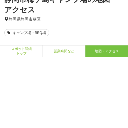
アクセス
静岡県
静岡市葵区
キャンプ場・BBQ場
スポット詳細
営業時間など
地図・アクセス
トップ