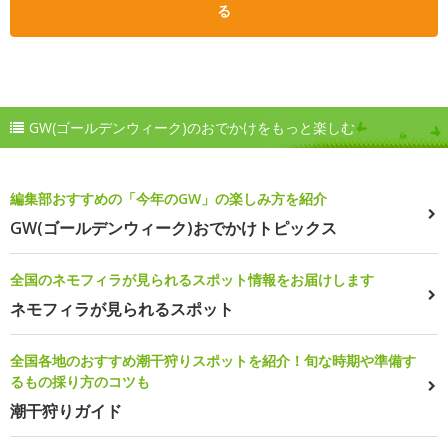
る
GW(ゴールデンウィーク)のおでかけをもっと楽しむ
編集部おすすめの「今年のGW」の楽しみ方を紹介
GW(ゴールデンウィーク)おでかけトピックス
全国のネモフィラが見られるスポット情報をお届けします
ネモフィラが見られるスポット
全国各地のおすすめ潮干狩りスポットを紹介！旬な時期や準備す
るもの採り方のコツも
潮干狩りガイド