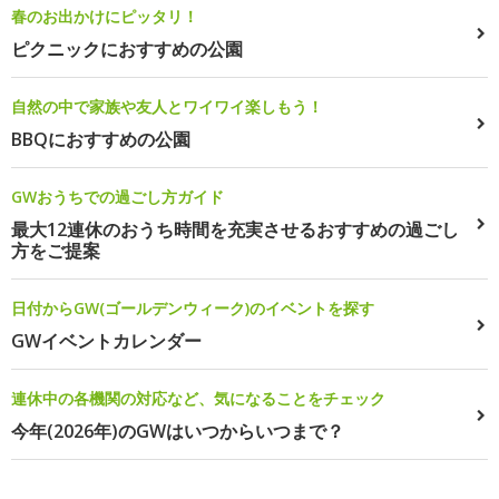
春のお出かけにピッタリ！
ピクニックにおすすめの公園
自然の中で家族や友人とワイワイ楽しもう！
BBQにおすすめの公園
GWおうちでの過ごし方ガイド
最大12連休のおうち時間を充実させるおすすめの過ごし
方をご提案
日付からGW(ゴールデンウィーク)のイベントを探す
GWイベントカレンダー
連休中の各機関の対応など、気になることをチェック
今年(2026年)のGWはいつからいつまで？