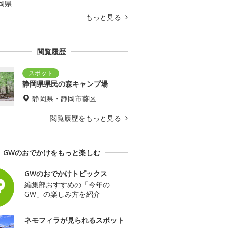
岡県
もっと見る
閲覧履歴
静岡県県民の森キャンプ場
静岡県・静岡市葵区
閲覧履歴をもっと見る
GWのおでかけをもっと楽しむ
GWのおでかけトピックス
編集部おすすめの「今年の
GW」の楽しみ方を紹介
ネモフィラが見られるスポット