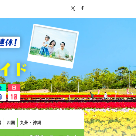
国
四国
九州・沖縄