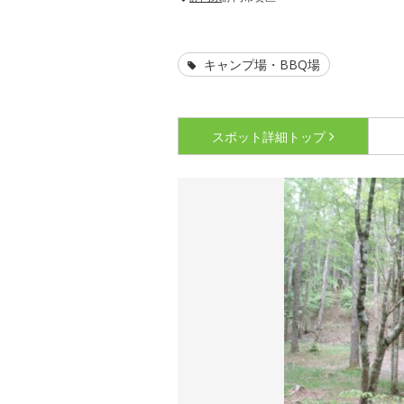
キャンプ場・BBQ場
スポット詳細
トップ