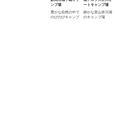
ンプ場
ートキャンプ場
豊かな自然の中で
静かな里山井川湖
のびのびキャンプ
のキャンプ場