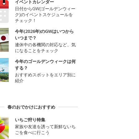
イベントカレンダー
日付からGW(ゴールデンウィー
ク)のイベントスケジュールを
チェック！
今年(2026年)のGWはいつから
いつまで？
連休中の各機関の対応など、気
になることをチェック
今年のゴールデンウィークは何
する？
おすすめスポットをエリア別に
紹介
春のおでかけにおすすめ
いちご狩り特集
家族や友達を誘って新鮮ないち
ごを食べに行こう