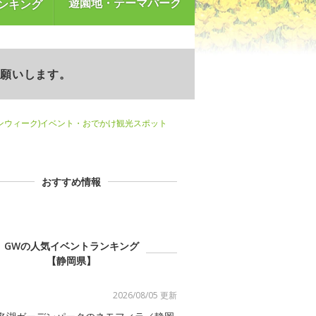
遊園地・テーマパーク
ンキング
お願いします。
ンウィーク)イベント・おでかけ観光スポット
おすすめ情報
GWの人気イベントランキング
【静岡県】
2026/08/05 更新