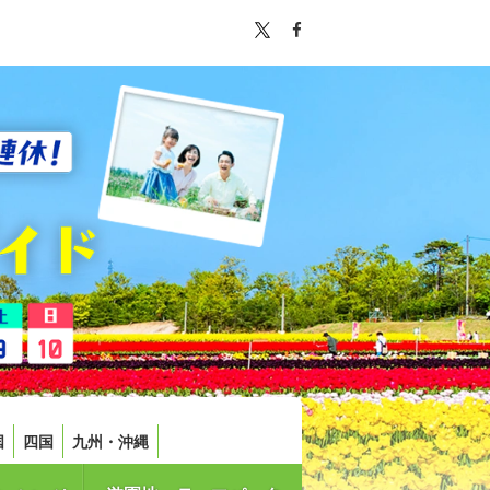
国
四国
九州・沖縄