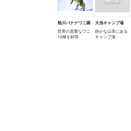
熱川バナナワニ園
大池キャンプ場
世界の貴重なワニ
静かな山里にある
16種を飼育
キャンプ場