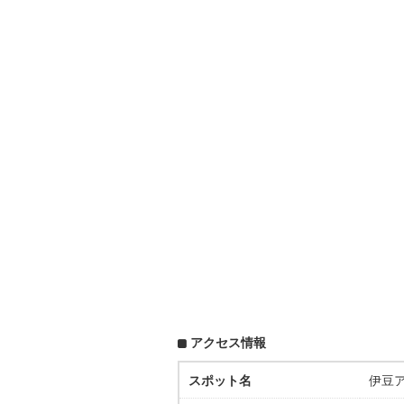
アクセス情報
スポット名
伊豆