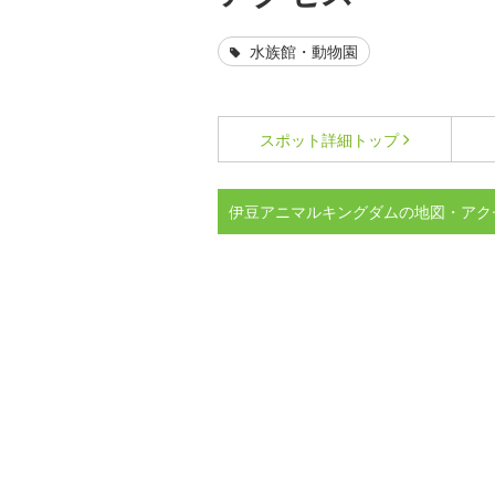
水族館・動物園
スポット詳細
トップ
伊豆アニマルキングダムの地図・アク