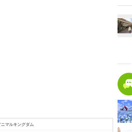
アニマルキングダム