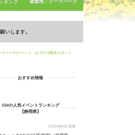
遊園地・テーマパーク
ンキング
お願いします。
ンウィーク)イベント・おでかけ観光スポット
おすすめ情報
GWの人気イベントランキング
【静岡県】
2026/08/06 更新