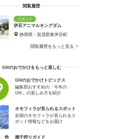
閲覧履歴
伊豆アニマルキングダム
静岡県・賀茂郡東伊豆町
閲覧履歴をもっと見る
GWのおでかけをもっと楽しむ
GWのおでかけトピックス
編集部おすすめの「今年の
GW」の楽しみ方を紹介
ネモフィラが見られるスポット
全国のネモフィラが見られるス
ポット情報などをお届け
潮干狩りガイド