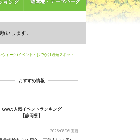
遊園地・テーマパーク
ンキング
お願いします。
ンウィーク)イベント・おでかけ観光スポット
おすすめ情報
GWの人気イベントランキング
【静岡県】
2026/08/08 更新