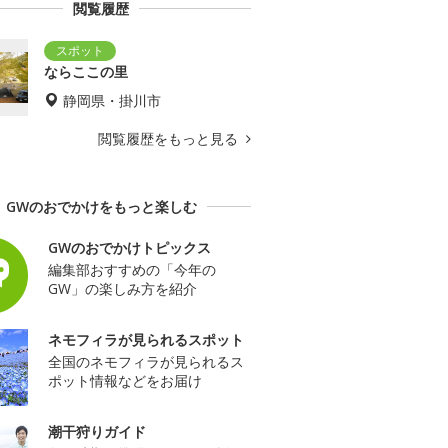
閲覧履歴
ならここの里
静岡県・掛川市
閲覧履歴をもっと見る
GWのおでかけをもっと楽しむ
GWのおでかけトピックス
編集部おすすめの「今年の
GW」の楽しみ方を紹介
ネモフィラが見られるスポット
全国のネモフィラが見られるス
ポット情報などをお届け
潮干狩りガイド