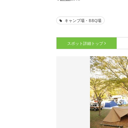
キャンプ場・BBQ場
スポット詳細
トップ