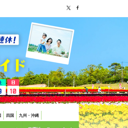
国
四国
九州・沖縄