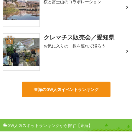
桜と富士山のコラボレーション
クレマチス販売会／愛知県
3
お気に入りの一株を連れて帰ろう
東海のGW人気イベントランキング
GW人気スポットランキングから探す【東海】