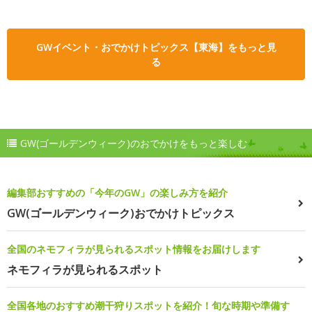
GWイベント・おでかけトピックス【東海】をもっと見
る
GW(ゴールデンウィーク)のおでかけをもっと楽しむ
編集部おすすめの「今年のGW」の楽しみ方を紹介
GW(ゴールデンウィーク)おでかけトピックス
全国のネモフィラが見られるスポット情報をお届けします
ネモフィラが見られるスポット
全国各地のおすすめ潮干狩りスポットを紹介！旬な時期や準備す