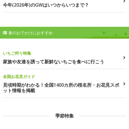
今年(2026年)のGWはいつからいつまで？
春のおでかけにおすすめ
いちご狩り特集
家族や友達を誘って新鮮ないちごを食べに行こう
全国お花見ガイド
見頃時期がわかる！全国1400カ所の桜名所・お花見スポ
ット情報を掲載
季節特集