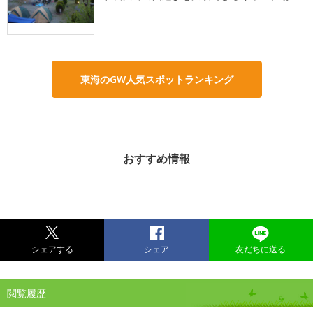
東海のGW人気スポットランキング
おすすめ情報
シェアする
シェア
友だちに送る
閲覧履歴