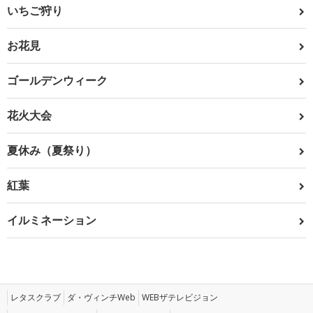
いちご狩り
お花見
ゴールデンウィーク
花火大会
夏休み（夏祭り）
紅葉
イルミネーション
レタスクラブ
ダ・ヴィンチWeb
WEBザテレビジョン