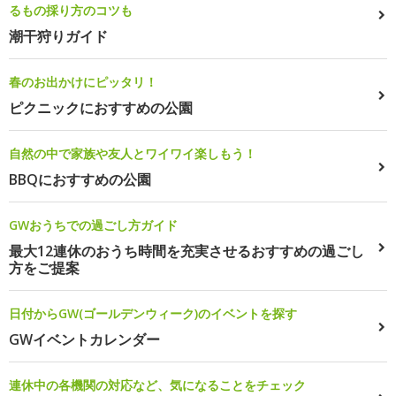
るもの採り方のコツも
潮干狩りガイド
春のお出かけにピッタリ！
ピクニックにおすすめの公園
自然の中で家族や友人とワイワイ楽しもう！
BBQにおすすめの公園
GWおうちでの過ごし方ガイド
最大12連休のおうち時間を充実させるおすすめの過ごし
方をご提案
日付からGW(ゴールデンウィーク)のイベントを探す
GWイベントカレンダー
連休中の各機関の対応など、気になることをチェック