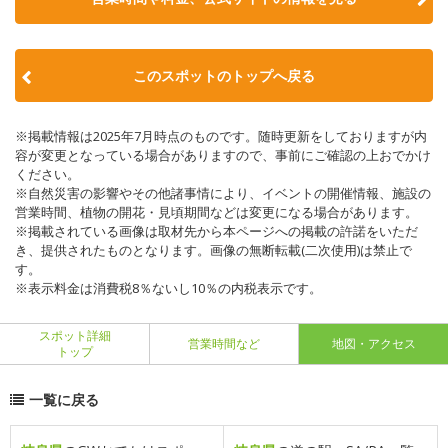
このスポットのトップへ戻る
※掲載情報は2025年7月時点のものです。随時更新をしておりますが内
容が変更となっている場合がありますので、事前にご確認の上おでかけ
ください。
※自然災害の影響やその他諸事情により、イベントの開催情報、施設の
営業時間、植物の開花・見頃期間などは変更になる場合があります。
※掲載されている画像は取材先から本ページへの掲載の許諾をいただ
き、提供されたものとなります。画像の無断転載(二次使用)は禁止で
す。
※表示料金は消費税8％ないし10％の内税表示です。
スポット詳細
営業時間など
地図・アクセス
トップ
一覧に戻る