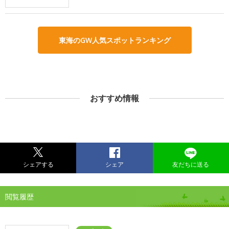
東海のGW人気スポットランキング
おすすめ情報
シェアする
シェア
友だちに送る
閲覧履歴