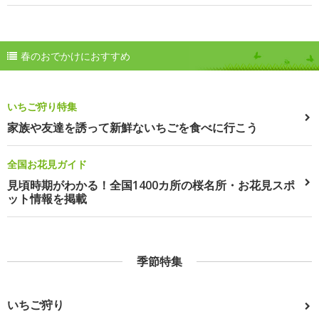
春のおでかけにおすすめ
いちご狩り特集
家族や友達を誘って新鮮ないちごを食べに行こう
全国お花見ガイド
見頃時期がわかる！全国1400カ所の桜名所・お花見スポ
ット情報を掲載
季節特集
いちご狩り