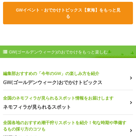
GWイベント・おでかけトピックス【東海】をもっと見
る
GW(ゴールデンウィーク)のおでかけをもっと楽しむ
編集部おすすめの「今年のGW」の楽しみ方を紹介
GW(ゴールデンウィーク)おでかけトピックス
全国のネモフィラが見られるスポット情報をお届けします
ネモフィラが見られるスポット
全国各地のおすすめ潮干狩りスポットを紹介！旬な時期や準備す
るもの採り方のコツも