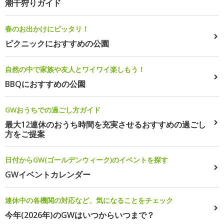
潮干狩りガイド
春のお出かけにピッタリ！
ピクニックにおすすめの公園
自然の中で家族や友人とワイワイ楽しもう！
BBQにおすすめの公園
GWおうちでの過ごし方ガイド
最大12連休のおうち時間を充実させるおすすめの過ごし
方をご提案
日付からGW(ゴールデンウィーク)のイベントを探す
GWイベントカレンダー
連休中の各機関の対応など、気になることをチェック
今年(2026年)のGWはいつからいつまで？