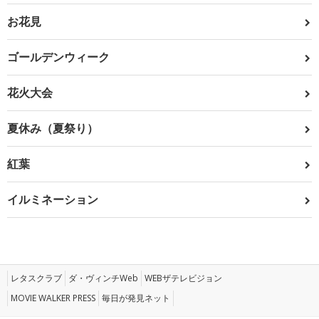
お花見
ゴールデンウィーク
花火大会
夏休み（夏祭り）
紅葉
イルミネーション
レタスクラブ
ダ・ヴィンチWeb
WEBザテレビジョン
MOVIE WALKER PRESS
毎日が発見ネット