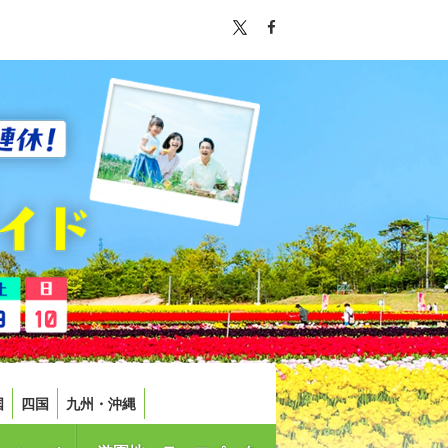
国
四国
九州・沖縄