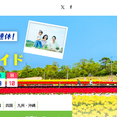
国
四国
九州・沖縄