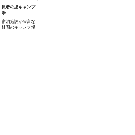
長者の里キャンプ
場
宿泊施設が豊富な
林間のキャンプ場