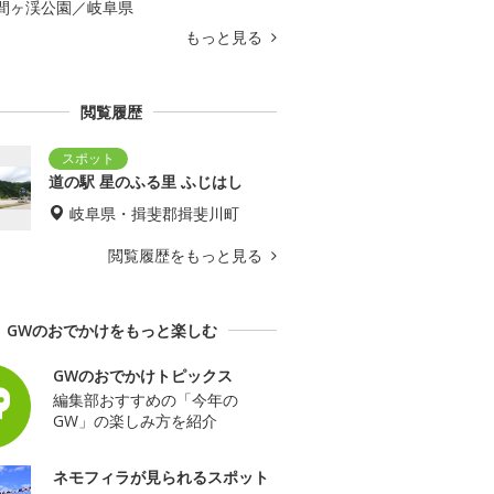
間ヶ渓公園／岐阜県
もっと見る
閲覧履歴
道の駅 星のふる里 ふじはし
岐阜県・揖斐郡揖斐川町
閲覧履歴をもっと見る
GWのおでかけをもっと楽しむ
GWのおでかけトピックス
編集部おすすめの「今年の
GW」の楽しみ方を紹介
ネモフィラが見られるスポット