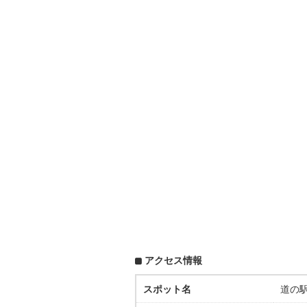
アクセス情報
スポット名
道の駅