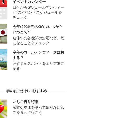
イベントカレンダー
日付からGW(ゴールデンウィー
ク)のイベントスケジュールを
チェック！
今年(2026年)のGWはいつから
いつまで？
連休中の各機関の対応など、気
になることをチェック
今年のゴールデンウィークは何
する？
おすすめスポットをエリア別に
紹介
春のおでかけにおすすめ
いちご狩り特集
家族や友達を誘って新鮮ないち
ごを食べに行こう