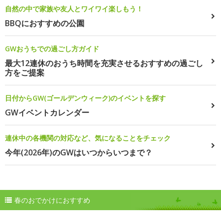
自然の中で家族や友人とワイワイ楽しもう！
BBQにおすすめの公園
GWおうちでの過ごし方ガイド
最大12連休のおうち時間を充実させるおすすめの過ごし
方をご提案
日付からGW(ゴールデンウィーク)のイベントを探す
GWイベントカレンダー
連休中の各機関の対応など、気になることをチェック
今年(2026年)のGWはいつからいつまで？
春のおでかけにおすすめ