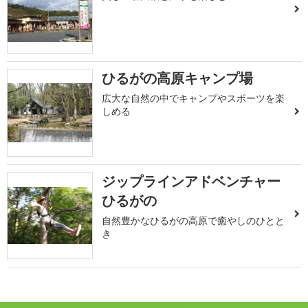
ひるがの高原キャンプ場
広大な自然の中でキャンプやスポーツを楽
しめる
ジップラインアドベンチャー
ひるがの
自然豊かなひるがの高原で癒やしのひとと
き