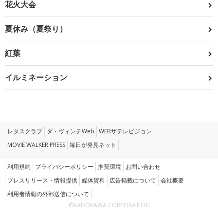
花火大会
夏休み（夏祭り）
紅葉
イルミネーション
レタスクラブ
ダ・ヴィンチWeb
WEBザテレビジョン
MOVIE WALKER PRESS
毎日が発見ネット
利用規約
プライバシーポリシー
推奨環境
お問い合わせ
プレスリリース・情報提供
媒体資料
広告掲載について
会社概要
利用者情報の外部送信について
©KADOKAWA CORPORATION