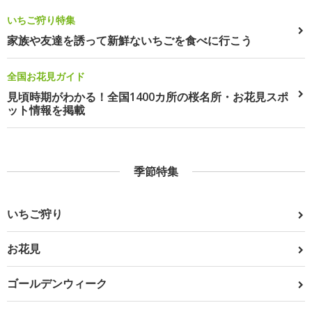
いちご狩り特集
家族や友達を誘って新鮮ないちごを食べに行こう
全国お花見ガイド
見頃時期がわかる！全国1400カ所の桜名所・お花見スポ
ット情報を掲載
季節特集
いちご狩り
お花見
ゴールデンウィーク