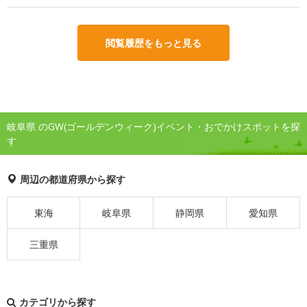
閲覧履歴をもっと見る
岐阜県 のGW(ゴールデンウィーク)イベント・おでかけスポットを探
す
周辺の都道府県から探す
東海
岐阜県
静岡県
愛知県
三重県
カテゴリから探す