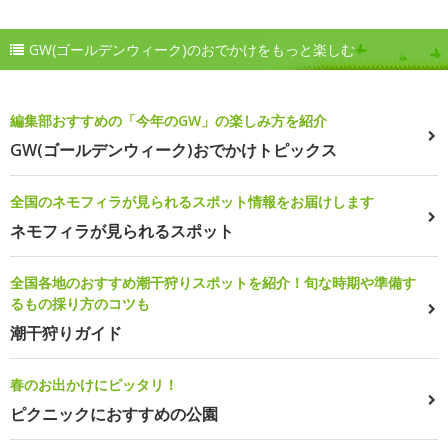
GW(ゴールデンウィーク)のおでかけをもっと楽しむ
編集部おすすめの「今年のGW」の楽しみ方を紹介
GW(ゴールデンウィーク)おでかけトピックス
全国のネモフィラが見られるスポット情報をお届けします
ネモフィラが見られるスポット
全国各地のおすすめ潮干狩りスポットを紹介！旬な時期や準備す
るもの採り方のコツも
潮干狩りガイド
春のお出かけにピッタリ！
ピクニックにおすすめの公園