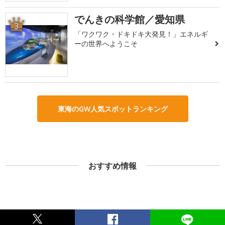
でんきの科学館／愛知県
3
「ワクワク・ドキドキ大発見！」エネルギ
ーの世界へようこそ
東海のGW人気スポットランキング
おすすめ情報