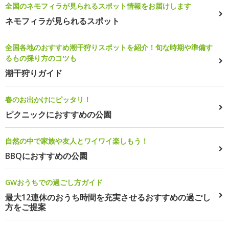
全国のネモフィラが見られるスポット情報をお届けします
ネモフィラが見られるスポット
全国各地のおすすめ潮干狩りスポットを紹介！旬な時期や準備す
るもの採り方のコツも
潮干狩りガイド
春のお出かけにピッタリ！
ピクニックにおすすめの公園
自然の中で家族や友人とワイワイ楽しもう！
BBQにおすすめの公園
GWおうちでの過ごし方ガイド
最大12連休のおうち時間を充実させるおすすめの過ごし
方をご提案