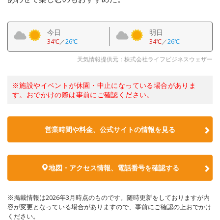
今日
明日
34℃
／
26℃
34℃
／
26℃
天気情報提供元：株式会社ライフビジネスウェザー
※施設やイベントが休園・中止になっている場合がありま
す。おでかけの際は事前にご確認ください。
営業時間や料金、公式サイトの情報を見る
地図・アクセス情報、電話番号を確認する
※掲載情報は2026年3月時点のものです。随時更新をしておりますが内
容が変更となっている場合がありますので、事前にご確認の上おでかけ
ください。