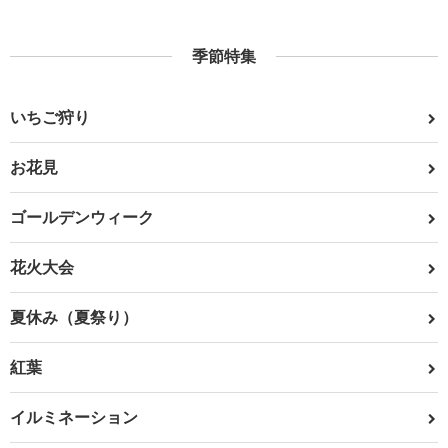
季節特集
いちご狩り
お花見
ゴールデンウィーク
花火大会
夏休み（夏祭り）
紅葉
イルミネーション