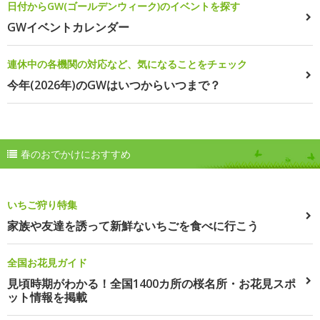
日付からGW(ゴールデンウィーク)のイベントを探す
GWイベントカレンダー
連休中の各機関の対応など、気になることをチェック
今年(2026年)のGWはいつからいつまで？
春のおでかけにおすすめ
いちご狩り特集
家族や友達を誘って新鮮ないちごを食べに行こう
全国お花見ガイド
見頃時期がわかる！全国1400カ所の桜名所・お花見スポ
ット情報を掲載