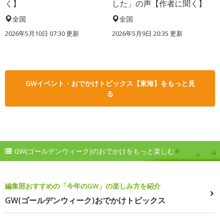
く】
した」の声【作者に聞く】
全国
全国
2026年5月10日 07:30 更新
2026年5月9日 20:35 更新
GWイベント・おでかけトピックス【東海】をもっと見
る
GW(ゴールデンウィーク)のおでかけをもっと楽しむ
編集部おすすめの「今年のGW」の楽しみ方を紹介
GW(ゴールデンウィーク)おでかけトピックス