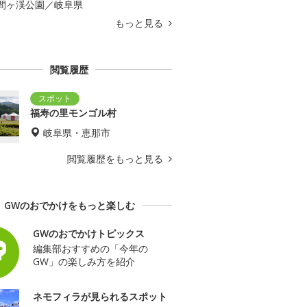
間ヶ渓公園／岐阜県
もっと見る
閲覧履歴
福寿の里モンゴル村
岐阜県・恵那市
閲覧履歴をもっと見る
GWのおでかけをもっと楽しむ
GWのおでかけトピックス
編集部おすすめの「今年の
GW」の楽しみ方を紹介
ネモフィラが見られるスポット