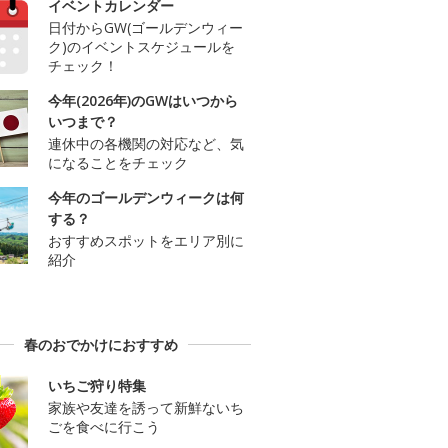
イベントカレンダー
日付からGW(ゴールデンウィー
ク)のイベントスケジュールを
チェック！
今年(2026年)のGWはいつから
いつまで？
連休中の各機関の対応など、気
になることをチェック
今年のゴールデンウィークは何
する？
おすすめスポットをエリア別に
紹介
春のおでかけにおすすめ
いちご狩り特集
家族や友達を誘って新鮮ないち
ごを食べに行こう