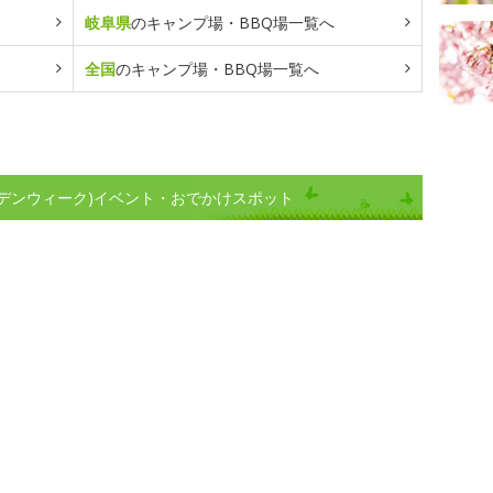
岐阜県
のキャンプ場・BBQ場一覧へ
全国
のキャンプ場・BBQ場一覧へ
デンウィーク)イベント・おでかけスポット