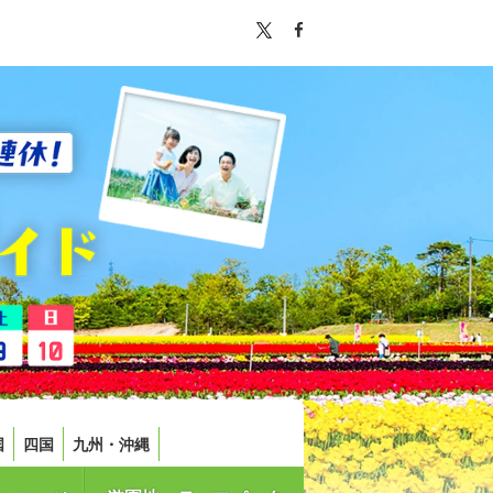
国
四国
九州・沖縄