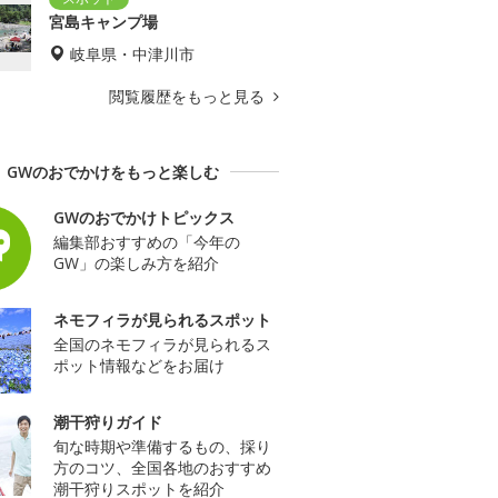
宮島キャンプ場
岐阜県・中津川市
閲覧履歴をもっと見る
GWのおでかけをもっと楽しむ
GWのおでかけトピックス
編集部おすすめの「今年の
GW」の楽しみ方を紹介
ネモフィラが見られるスポット
全国のネモフィラが見られるス
ポット情報などをお届け
潮干狩りガイド
旬な時期や準備するもの、採り
方のコツ、全国各地のおすすめ
潮干狩りスポットを紹介