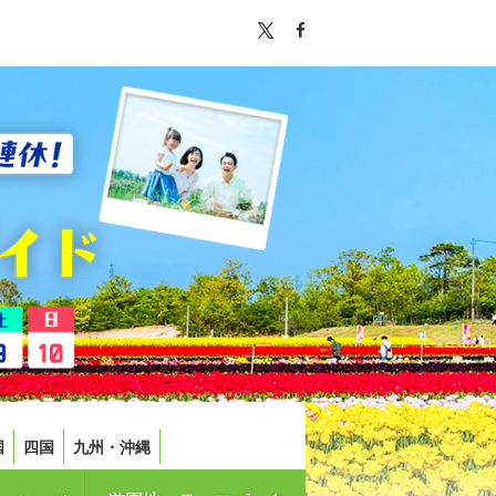
国
四国
九州・沖縄