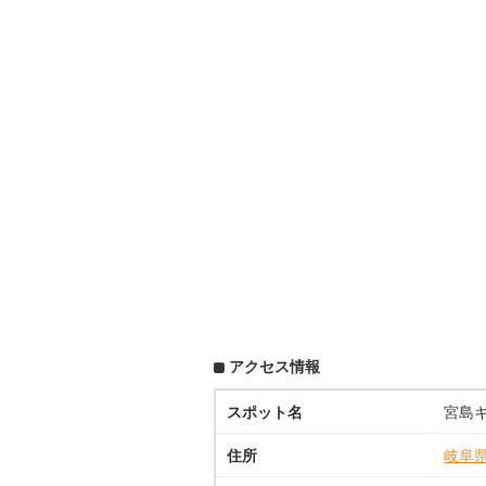
アクセス情報
スポット名
宮島
住所
岐阜