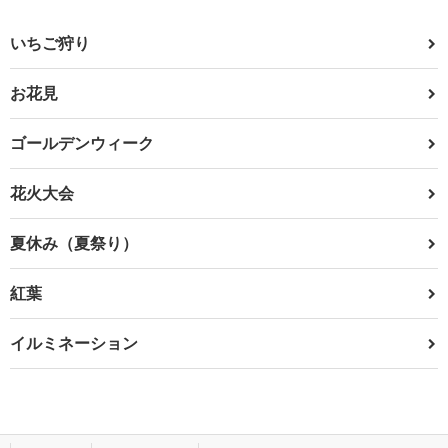
いちご狩り
お花見
ゴールデンウィーク
花火大会
夏休み（夏祭り）
紅葉
イルミネーション