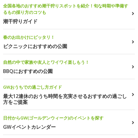
全国各地のおすすめ潮干狩りスポットを紹介！旬な時期や準備す
るもの採り方のコツも
潮干狩りガイド
春のお出かけにピッタリ！
ピクニックにおすすめの公園
自然の中で家族や友人とワイワイ楽しもう！
BBQにおすすめの公園
GWおうちでの過ごし方ガイド
最大12連休のおうち時間を充実させるおすすめの過ごし
方をご提案
日付からGW(ゴールデンウィーク)のイベントを探す
GWイベントカレンダー