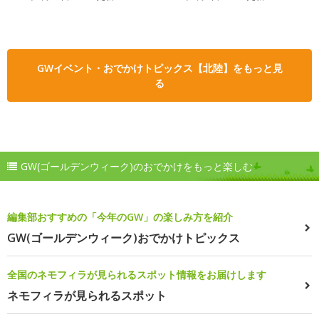
GWイベント・おでかけトピックス【北陸】をもっと見
る
GW(ゴールデンウィーク)のおでかけをもっと楽しむ
編集部おすすめの「今年のGW」の楽しみ方を紹介
GW(ゴールデンウィーク)おでかけトピックス
全国のネモフィラが見られるスポット情報をお届けします
ネモフィラが見られるスポット