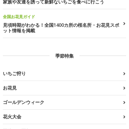
家族や友達を誘って新鮮ないちごを食べに行こう
全国お花見ガイド
見頃時期がわかる！全国1400カ所の桜名所・お花見スポ
ット情報を掲載
季節特集
いちご狩り
お花見
ゴールデンウィーク
花火大会