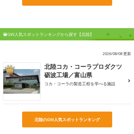
GW人気スポットランキングから探す【北陸】
2026/08/08 更新
北陸コカ・コーラプロダクツ
1
砺波工場／富山県
コカ・コーラの製造工程を学べる施設
北陸のGW人気スポットランキング