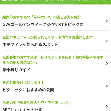
編集部おすすめの「今年のGW」の楽しみ方を紹介
GW(ゴールデンウィーク)おでかけトピックス
全国のネモフィラが見られるスポット情報をお届けします
ネモフィラが見られるスポット
全国各地のおすすめ潮干狩りスポットを紹介！旬な時期や準備す
るもの採り方のコツも
潮干狩りガイド
春のお出かけにピッタリ！
ピクニックにおすすめの公園
自然の中で家族や友人とワイワイ楽しもう！
BBQにおすすめの公園