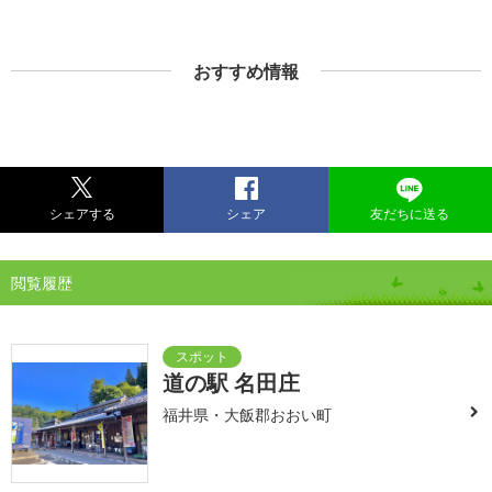
おすすめ情報
シェアする
シェア
友だちに送る
閲覧履歴
道の駅 名田庄
福井県・大飯郡おおい町