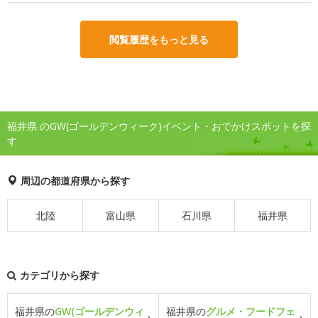
閲覧履歴をもっと見る
福井県 のGW(ゴールデンウィーク)イベント・おでかけスポットを探
す
周辺の都道府県から探す
北陸
富山県
石川県
福井県
カテゴリから探す
福井県の
GW(ゴールデンウィ
福井県の
グルメ・フードフェ