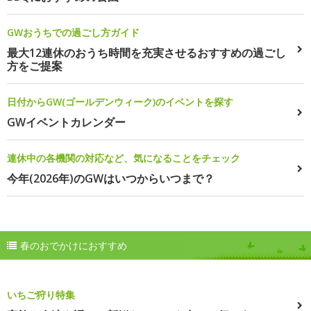
GWおうちでの過ごし方ガイド
最大12連休のおうち時間を充実させるおすすめの過ごし
方をご提案
日付からGW(ゴールデンウィーク)のイベントを探す
GWイベントカレンダー
連休中の各機関の対応など、気になることをチェック
今年(2026年)のGWはいつからいつまで？
春のおでかけにおすすめ
いちご狩り特集