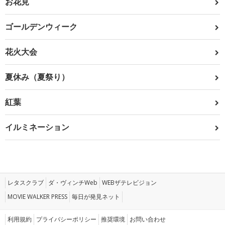
お花見
ゴールデンウィーク
花火大会
夏休み（夏祭り）
紅葉
イルミネーション
レタスクラブ
ダ・ヴィンチWeb
WEBザテレビジョン
MOVIE WALKER PRESS
毎日が発見ネット
利用規約
プライバシーポリシー
推奨環境
お問い合わせ