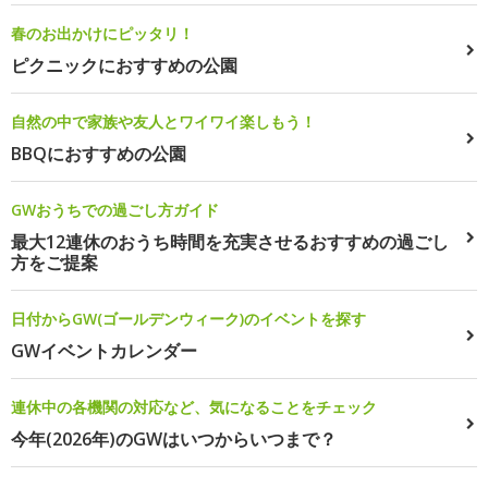
春のお出かけにピッタリ！
ピクニックにおすすめの公園
自然の中で家族や友人とワイワイ楽しもう！
BBQにおすすめの公園
GWおうちでの過ごし方ガイド
最大12連休のおうち時間を充実させるおすすめの過ごし
方をご提案
日付からGW(ゴールデンウィーク)のイベントを探す
GWイベントカレンダー
連休中の各機関の対応など、気になることをチェック
今年(2026年)のGWはいつからいつまで？