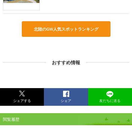
北陸のGW人気スポットランキング
おすすめ情報
シェアする
シェア
友だちに送る
閲覧履歴