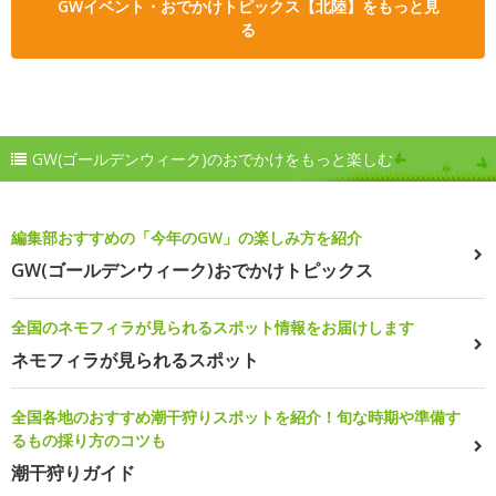
GWイベント・おでかけトピックス【北陸】をもっと見
る
GW(ゴールデンウィーク)のおでかけをもっと楽しむ
編集部おすすめの「今年のGW」の楽しみ方を紹介
GW(ゴールデンウィーク)おでかけトピックス
全国のネモフィラが見られるスポット情報をお届けします
ネモフィラが見られるスポット
全国各地のおすすめ潮干狩りスポットを紹介！旬な時期や準備す
るもの採り方のコツも
潮干狩りガイド