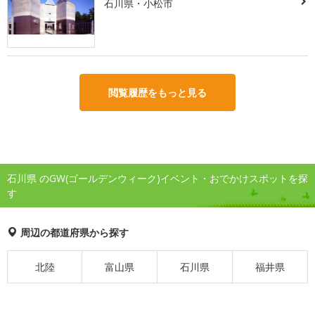
石川県・小松市
閲覧履歴をもっと見る
石川県 のGW(ゴールデンウィーク)イベント・おでかけスポットを探
す
周辺の都道府県から探す
北陸
富山県
石川県
福井県