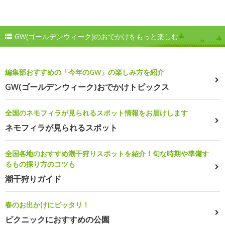
GW(ゴールデンウィーク)のおでかけをもっと楽しむ
編集部おすすめの「今年のGW」の楽しみ方を紹介
GW(ゴールデンウィーク)おでかけトピックス
全国のネモフィラが見られるスポット情報をお届けします
ネモフィラが見られるスポット
全国各地のおすすめ潮干狩りスポットを紹介！旬な時期や準備す
るもの採り方のコツも
潮干狩りガイド
春のお出かけにピッタリ！
ピクニックにおすすめの公園