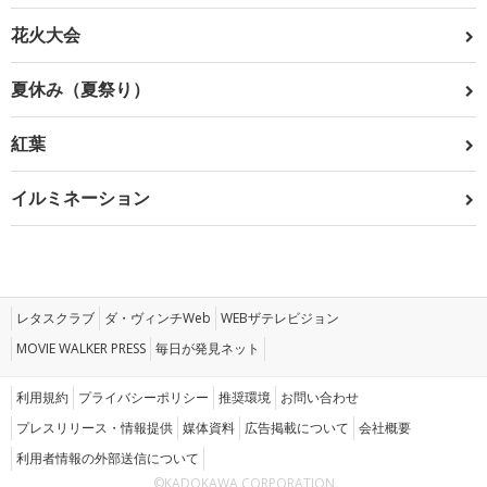
花火大会
夏休み（夏祭り）
紅葉
イルミネーション
レタスクラブ
ダ・ヴィンチWeb
WEBザテレビジョン
MOVIE WALKER PRESS
毎日が発見ネット
利用規約
プライバシーポリシー
推奨環境
お問い合わせ
プレスリリース・情報提供
媒体資料
広告掲載について
会社概要
利用者情報の外部送信について
©KADOKAWA CORPORATION