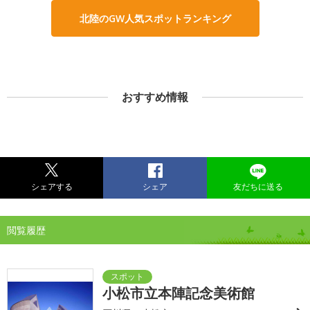
北陸のGW人気スポットランキング
おすすめ情報
シェアする
シェア
友だちに送る
閲覧履歴
小松市立本陣記念美術館