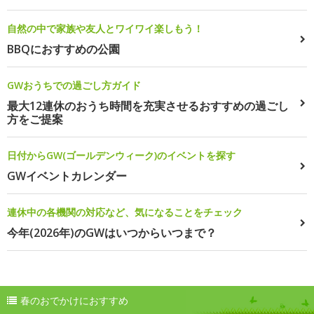
自然の中で家族や友人とワイワイ楽しもう！
BBQにおすすめの公園
GWおうちでの過ごし方ガイド
最大12連休のおうち時間を充実させるおすすめの過ごし
方をご提案
日付からGW(ゴールデンウィーク)のイベントを探す
GWイベントカレンダー
連休中の各機関の対応など、気になることをチェック
今年(2026年)のGWはいつからいつまで？
春のおでかけにおすすめ