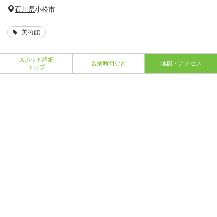
石川県
小松市
美術館
スポット詳細
営業時間など
地図・アクセス
トップ