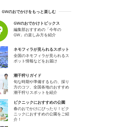
GWのおでかけをもっと楽しむ
GWのおでかけトピックス
編集部おすすめの「今年の
GW」の楽しみ方を紹介
ネモフィラが見られるスポット
全国のネモフィラが見られるス
ポット情報などをお届け
潮干狩りガイド
旬な時期や準備するもの、採り
方のコツ、全国各地のおすすめ
潮干狩りスポットを紹介
ピクニックにおすすめの公園
春のおでかけにぴったり！ピク
ニックにおすすめの公園をご紹
介！