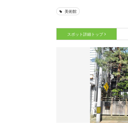
美術館
スポット詳細
トップ