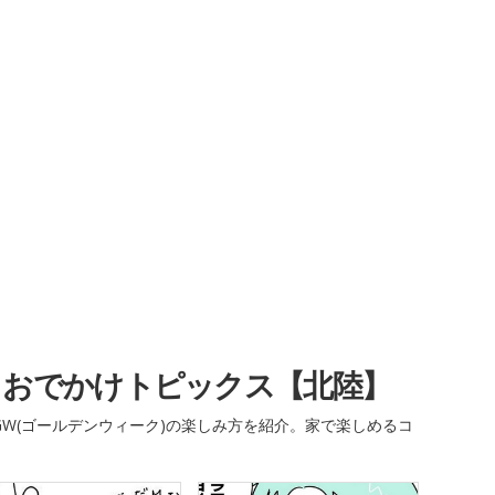
・おでかけトピックス【北陸】
W(ゴールデンウィーク)の楽しみ方を紹介。家で楽しめるコ