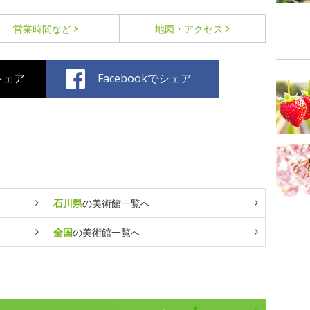
営業時間など
地図・アクセス
でシェア
Facebookでシェア
石川県
の美術館一覧へ
全国
の美術館一覧へ