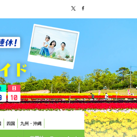
国
四国
九州・沖縄