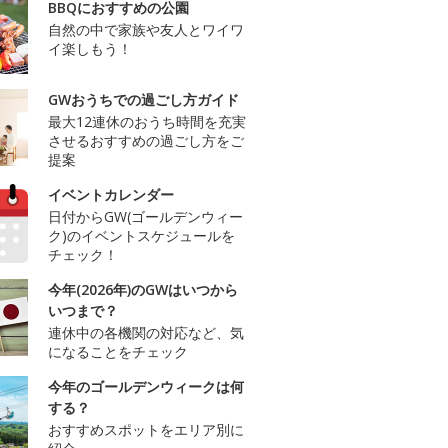
BBQにおすすめの公園
自然の中で家族や友人とワイワ
イ楽しもう！
GWおうちでの過ごし方ガイド
最大12連休のおうち時間を充実
させるおすすめの過ごし方をご
提案
イベントカレンダー
日付からGW(ゴールデンウィー
ク)のイベントスケジュールを
チェック！
今年(2026年)のGWはいつから
いつまで？
連休中の各機関の対応など、気
になることをチェック
今年のゴールデンウィークは何
する？
おすすめスポットをエリア別に