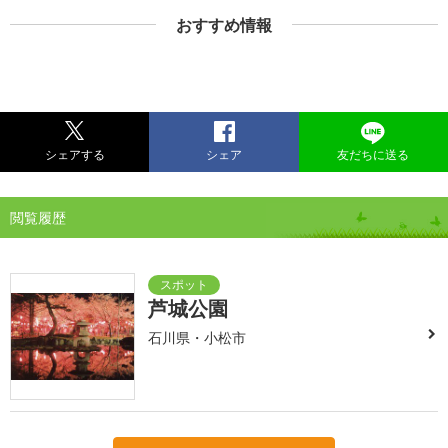
おすすめ情報
シェアする
シェア
友だちに送る
閲覧履歴
芦城公園
石川県・小松市