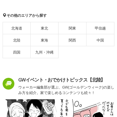
その他のエリアから探す
北海道
東北
関東
甲信越
北陸
東海
関西
中国
四国
九州・沖縄
GWイベント・おでかけトピックス【北陸】
ウォーカー編集部が選ぶ、GW(ゴールデンウィーク)の楽し
み方を紹介。家で楽しめるコンテンツも続々！