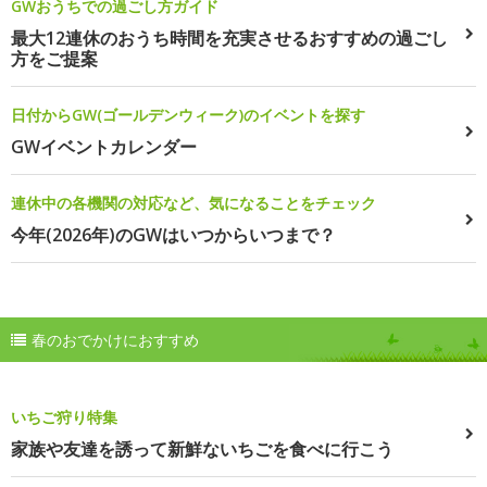
GWおうちでの過ごし方ガイド
最大12連休のおうち時間を充実させるおすすめの過ごし
方をご提案
日付からGW(ゴールデンウィーク)のイベントを探す
GWイベントカレンダー
連休中の各機関の対応など、気になることをチェック
今年(2026年)のGWはいつからいつまで？
春のおでかけにおすすめ
いちご狩り特集
家族や友達を誘って新鮮ないちごを食べに行こう