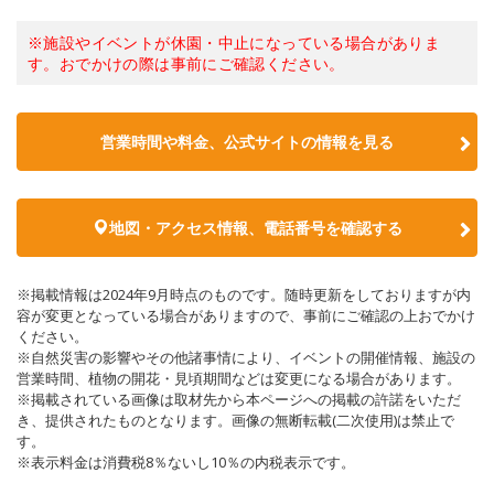
※施設やイベントが休園・中止になっている場合がありま
す。おでかけの際は事前にご確認ください。
営業時間や料金、公式サイトの情報を見る
地図・アクセス情報、電話番号を確認する
※掲載情報は2024年9月時点のものです。随時更新をしておりますが内
容が変更となっている場合がありますので、事前にご確認の上おでかけ
ください。
※自然災害の影響やその他諸事情により、イベントの開催情報、施設の
営業時間、植物の開花・見頃期間などは変更になる場合があります。
※掲載されている画像は取材先から本ページへの掲載の許諾をいただ
き、提供されたものとなります。画像の無断転載(二次使用)は禁止で
す。
※表示料金は消費税8％ないし10％の内税表示です。