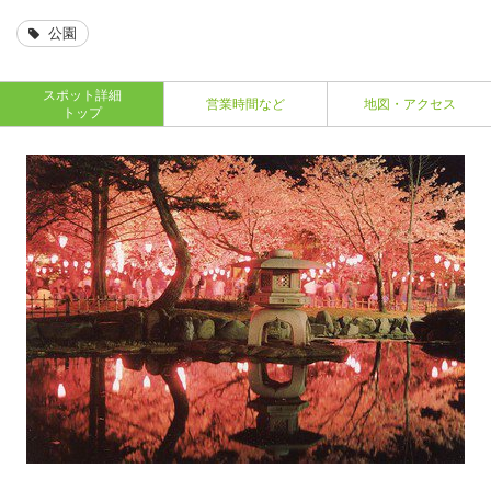
公園
スポット詳細
営業時間など
地図・アクセス
トップ