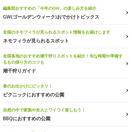
編集部おすすめの「今年のGW」の楽しみ方を紹介
GW(ゴールデンウィーク)おでかけトピックス
全国のネモフィラが見られるスポット情報をお届けします
ネモフィラが見られるスポット
全国各地のおすすめ潮干狩りスポットを紹介！旬な時期や準備す
るもの採り方のコツも
潮干狩りガイド
春のお出かけにピッタリ！
ピクニックにおすすめの公園
自然の中で家族や友人とワイワイ楽しもう！
BBQにおすすめの公園