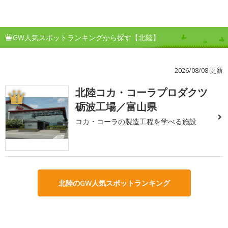
GW人気スポットランキングから探す【北陸】
2026/08/08 更新
北陸コカ・コーラプロダクツ
1
砺波工場／富山県
コカ・コーラの製造工程を学べる施設
北陸のGW人気スポットランキング