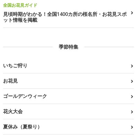
全国お花見ガイド
見頃時期がわかる！全国1400カ所の桜名所・お花見スポ
ット情報を掲載
季節特集
いちご狩り
お花見
ゴールデンウィーク
花火大会
夏休み（夏祭り）