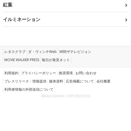
紅葉
イルミネーション
レタスクラブ
ダ・ヴィンチWeb
WEBザテレビジョン
MOVIE WALKER PRESS
毎日が発見ネット
利用規約
プライバシーポリシー
推奨環境
お問い合わせ
プレスリリース・情報提供
媒体資料
広告掲載について
会社概要
利用者情報の外部送信について
©KADOKAWA CORPORATION