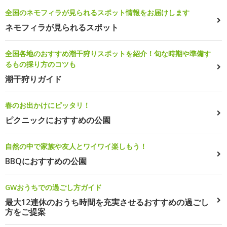
全国のネモフィラが見られるスポット情報をお届けします
ネモフィラが見られるスポット
全国各地のおすすめ潮干狩りスポットを紹介！旬な時期や準備す
るもの採り方のコツも
潮干狩りガイド
春のお出かけにピッタリ！
ピクニックにおすすめの公園
自然の中で家族や友人とワイワイ楽しもう！
BBQにおすすめの公園
GWおうちでの過ごし方ガイド
最大12連休のおうち時間を充実させるおすすめの過ごし
方をご提案