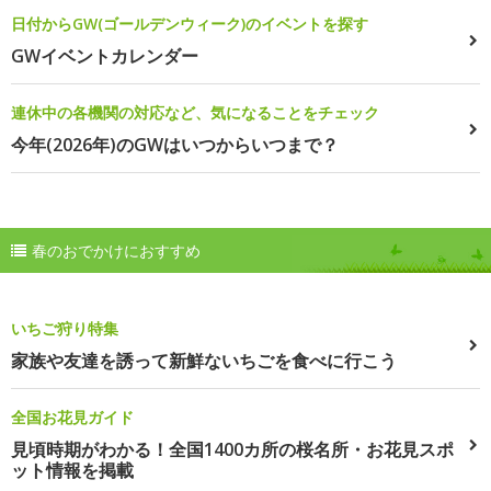
日付からGW(ゴールデンウィーク)のイベントを探す
GWイベントカレンダー
連休中の各機関の対応など、気になることをチェック
今年(2026年)のGWはいつからいつまで？
春のおでかけにおすすめ
いちご狩り特集
家族や友達を誘って新鮮ないちごを食べに行こう
全国お花見ガイド
見頃時期がわかる！全国1400カ所の桜名所・お花見スポ
ット情報を掲載