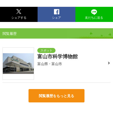
シェアする
シェア
友だちに送る
閲覧履歴
富山市科学博物館
富山県・富山市
閲覧履歴をもっと見る