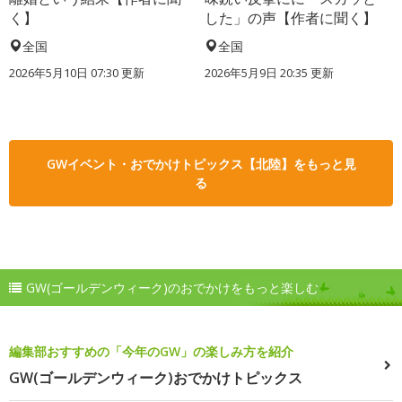
く】
した」の声【作者に聞く】
全国
全国
2026年5月10日 07:30 更新
2026年5月9日 20:35 更新
GWイベント・おでかけトピックス【北陸】をもっと見
る
GW(ゴールデンウィーク)のおでかけをもっと楽しむ
編集部おすすめの「今年のGW」の楽しみ方を紹介
GW(ゴールデンウィーク)おでかけトピックス