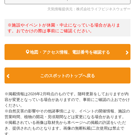
天気情報提供元：株式会社ライフビジネスウェザー
※施設やイベントが休園・中止になっている場合がありま
す。おでかけの際は事前にご確認ください。
地図・アクセス情報、電話番号を確認する
このスポットのトップへ戻る
※掲載情報は2026年2月時点のものです。随時更新をしておりますが内
容が変更となっている場合がありますので、事前にご確認の上おでかけ
ください。
※自然災害の影響やその他諸事情により、イベントの開催情報、施設の
営業時間、植物の開花・見頃期間などは変更になる場合があります。
※掲載されている画像は取材先から本ページへの掲載の許諾をいただ
き、提供されたものとなります。画像の無断転載(二次使用)は禁止で
す。