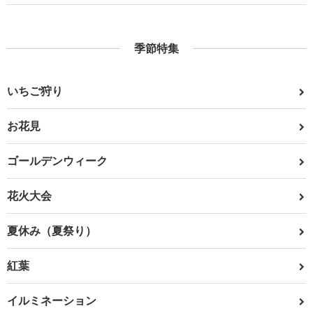
季節特集
いちご狩り
お花見
ゴールデンウィーク
花火大会
夏休み（夏祭り）
紅葉
イルミネーション