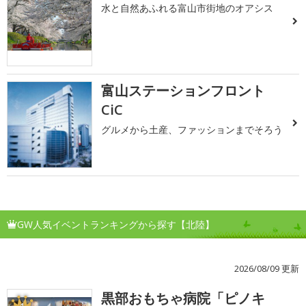
水と自然あふれる富山市街地のオアシス
富山ステーションフロント
CiC
グルメから土産、ファッションまでそろう
GW人気イベントランキングから探す【北陸】
2026/08/09 更新
黒部おもちゃ病院「ピノキ