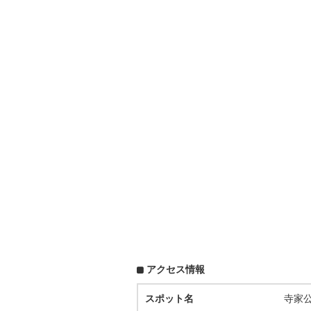
アクセス情報
スポット名
寺家