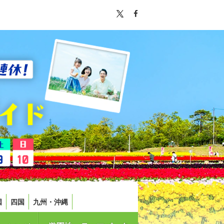
国
四国
九州・沖縄