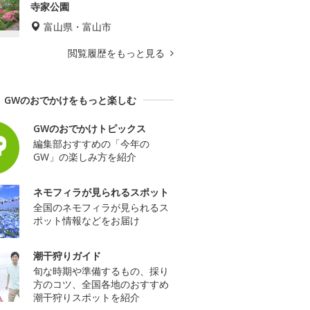
寺家公園
富山県・富山市
閲覧履歴をもっと見る
GWのおでかけをもっと楽しむ
GWのおでかけトピックス
編集部おすすめの「今年の
GW」の楽しみ方を紹介
ネモフィラが見られるスポット
全国のネモフィラが見られるス
ポット情報などをお届け
潮干狩りガイド
旬な時期や準備するもの、採り
方のコツ、全国各地のおすすめ
潮干狩りスポットを紹介