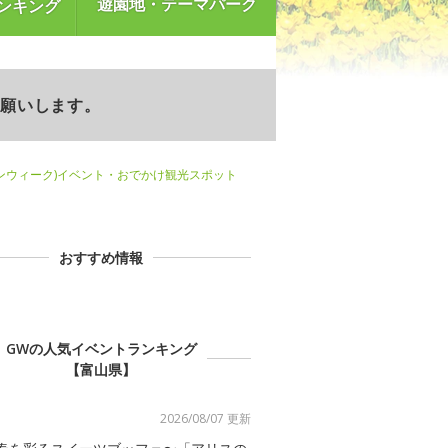
遊園地・テーマパーク
ンキング
お願いします。
ンウィーク)イベント・おでかけ観光スポット
おすすめ情報
GWの人気イベントランキング
【富山県】
2026/08/07 更新