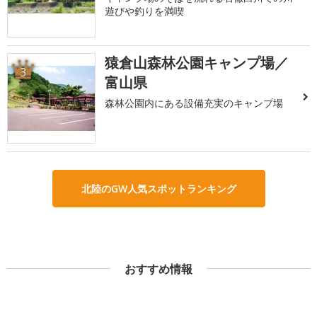
遊びや釣りを満喫
猿倉山森林公園キャンプ場／
3
富山県
森林公園内にある設備充実のキャンプ場
北陸のGW人気スポットランキング
おすすめ情報