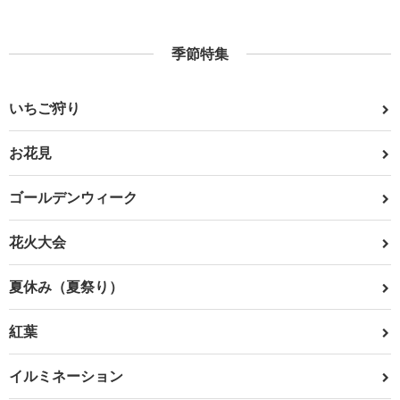
季節特集
いちご狩り
お花見
ゴールデンウィーク
花火大会
夏休み（夏祭り）
紅葉
イルミネーション