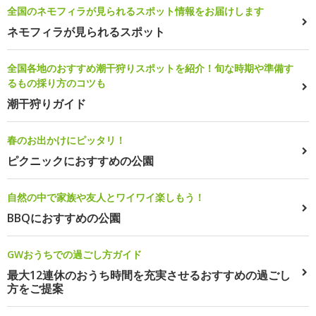
全国のネモフィラが見られるスポット情報をお届けします
ネモフィラが見られるスポット
全国各地のおすすめ潮干狩りスポットを紹介！旬な時期や準備す
るもの採り方のコツも
潮干狩りガイド
春のお出かけにピッタリ！
ピクニックにおすすめの公園
自然の中で家族や友人とワイワイ楽しもう！
BBQにおすすめの公園
GWおうちでの過ごし方ガイド
最大12連休のおうち時間を充実させるおすすめの過ごし
方をご提案