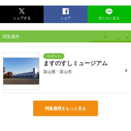
シェアする
シェア
友だちに送る
閲覧履歴
ますのすしミュージアム
富山県・富山市
閲覧履歴をもっと見る