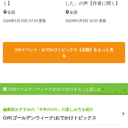
く】
した」の声【作者に聞く】
全国
全国
2026年5月10日 07:30 更新
2026年5月9日 20:35 更新
GWイベント・おでかけトピックス【北陸】をもっと見
る
GW(ゴールデンウィーク)のおでかけをもっと楽しむ
編集部おすすめの「今年のGW」の楽しみ方を紹介
GW(ゴールデンウィーク)おでかけトピックス