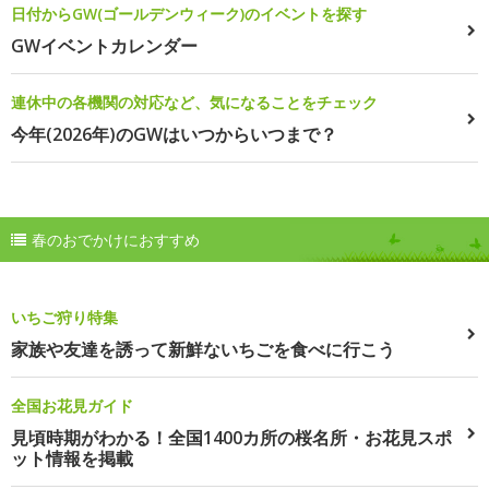
日付からGW(ゴールデンウィーク)のイベントを探す
GWイベントカレンダー
連休中の各機関の対応など、気になることをチェック
今年(2026年)のGWはいつからいつまで？
春のおでかけにおすすめ
いちご狩り特集
家族や友達を誘って新鮮ないちごを食べに行こう
全国お花見ガイド
見頃時期がわかる！全国1400カ所の桜名所・お花見スポ
ット情報を掲載