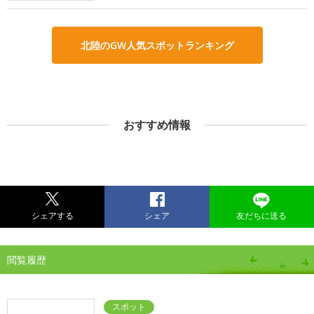
北陸のGW人気スポットランキング
おすすめ情報
シェアする
シェア
友だちに送る
閲覧履歴