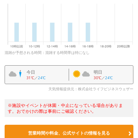
混雑が予想される時間：混雑する時間帯は特になし
今日
明日
31℃
／
24℃
30℃
／
24℃
天気情報提供元：株式会社ライフビジネスウェザー
※施設やイベントが休園・中止になっている場合がありま
す。おでかけの際は事前にご確認ください。
営業時間や料金、公式サイトの情報を見る