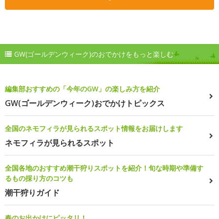
GW(ゴールデンウィーク)のおでかけをもっと楽しむ
編集部おすすめの「今年のGW」の楽しみ方を紹介
GW(ゴールデンウィーク)おでかけトピックス
全国のネモフィラが見られるスポット情報をお届けします
ネモフィラが見られるスポット
全国各地のおすすめ潮干狩りスポットを紹介！旬な時期や準備す
るもの採り方のコツも
潮干狩りガイド
春のお出かけにピッタリ！