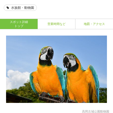
水族館・動物園
スポット詳細
営業時間など
地図・アクセス
トップ
高岡古城公園動物園