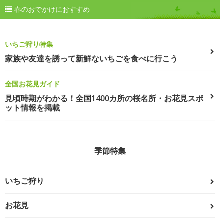
春のおでかけにおすすめ
いちご狩り特集
家族や友達を誘って新鮮ないちごを食べに行こう
全国お花見ガイド
見頃時期がわかる！全国1400カ所の桜名所・お花見スポ
ット情報を掲載
季節特集
いちご狩り
お花見