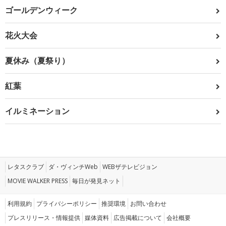
ゴールデンウィーク
花火大会
夏休み（夏祭り）
紅葉
イルミネーション
レタスクラブ
ダ・ヴィンチWeb
WEBザテレビジョン
MOVIE WALKER PRESS
毎日が発見ネット
利用規約
プライバシーポリシー
推奨環境
お問い合わせ
プレスリリース・情報提供
媒体資料
広告掲載について
会社概要