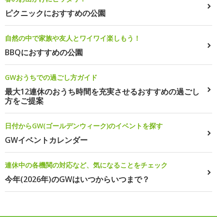
ピクニックにおすすめの公園
自然の中で家族や友人とワイワイ楽しもう！
BBQにおすすめの公園
GWおうちでの過ごし方ガイド
最大12連休のおうち時間を充実させるおすすめの過ごし
方をご提案
日付からGW(ゴールデンウィーク)のイベントを探す
GWイベントカレンダー
連休中の各機関の対応など、気になることをチェック
今年(2026年)のGWはいつからいつまで？