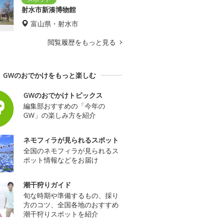
射水市新湊博物館
富山県・射水市
閲覧履歴をもっと見る
GWのおでかけをもっと楽しむ
GWのおでかけトピックス
編集部おすすめの「今年の
GW」の楽しみ方を紹介
ネモフィラが見られるスポット
全国のネモフィラが見られるス
ポット情報などをお届け
潮干狩りガイド
旬な時期や準備するもの、採り
方のコツ、全国各地のおすすめ
潮干狩りスポットを紹介