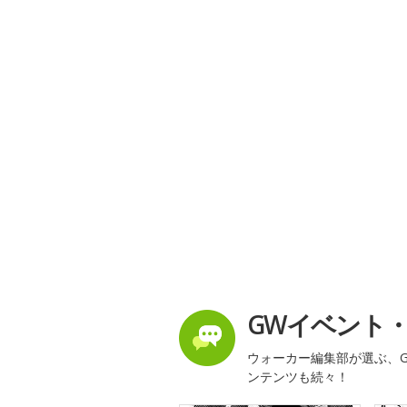
GWイベント
ウォーカー編集部が選ぶ、G
ンテンツも続々！