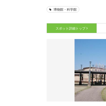
博物館・科学館
スポット詳細
トップ