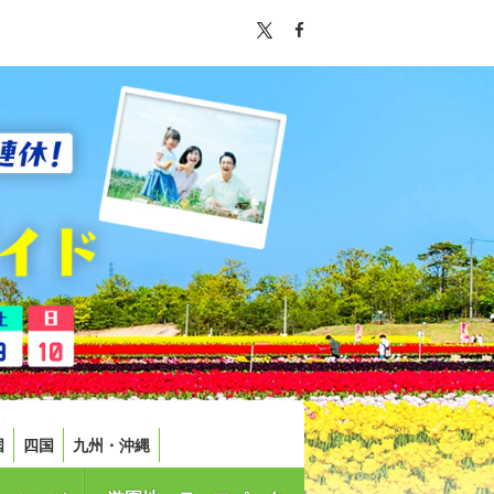
国
四国
九州・沖縄