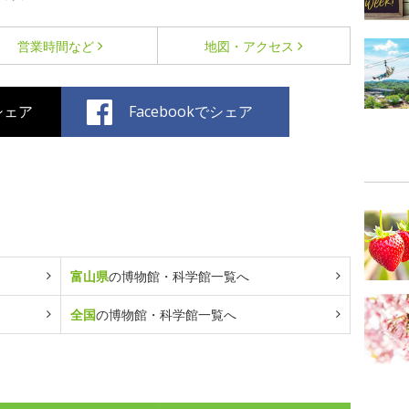
営業時間など
地図・アクセス
でシェア
Facebookでシェア
富山県
の博物館・科学館一覧へ
全国
の博物館・科学館一覧へ