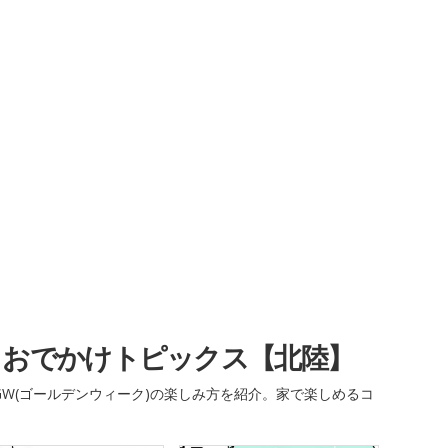
・おでかけトピックス【北陸】
W(ゴールデンウィーク)の楽しみ方を紹介。家で楽しめるコ