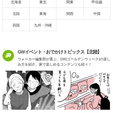
北海道
東北
関東
甲信越
北陸
東海
関西
中国
四国
九州・沖縄
GWイベント・おでかけトピックス【北陸】
ウォーカー編集部が選ぶ、GW(ゴールデンウィーク)の楽し
み方を紹介。家で楽しめるコンテンツも続々！