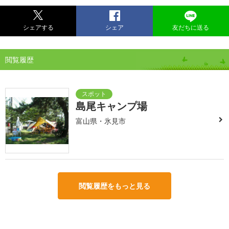
シェアする
シェア
友だちに送る
閲覧履歴
島尾キャンプ場
富山県・氷見市
閲覧履歴をもっと見る