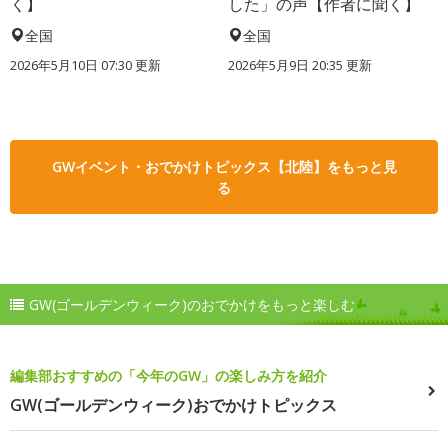
く】
した」の声【作者に聞く】
全国
全国
2026年5月10日 07:30 更新
2026年5月9日 20:35 更新
GWイベント・おでかけトピックス【北陸】をもっと見
る
GW(ゴールデンウィーク)のおでかけをもっと楽しむ
編集部おすすめの「今年のGW」の楽しみ方を紹介
GW(ゴールデンウィーク)おでかけトピックス