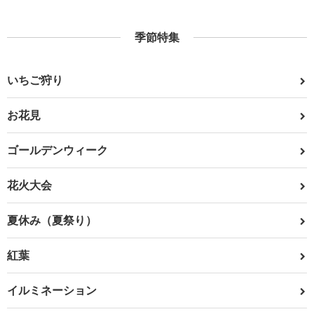
季節特集
いちご狩り
お花見
ゴールデンウィーク
花火大会
夏休み（夏祭り）
紅葉
イルミネーション