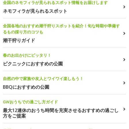
全国のネモフィラが見られるスポット情報をお届けします
ネモフィラが見られるスポット
全国各地のおすすめ潮干狩りスポットを紹介！旬な時期や準備す
るもの採り方のコツも
潮干狩りガイド
春のお出かけにピッタリ！
ピクニックにおすすめの公園
自然の中で家族や友人とワイワイ楽しもう！
BBQにおすすめの公園
GWおうちでの過ごし方ガイド
最大12連休のおうち時間を充実させるおすすめの過ごし
方をご提案