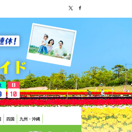
国
四国
九州・沖縄