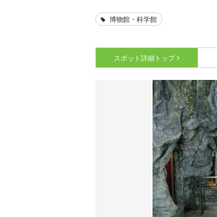
博物館・科学館
スポット詳細
トップ