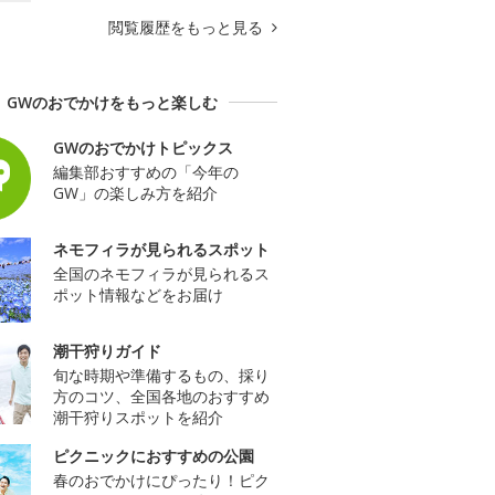
閲覧履歴をもっと見る
GWのおでかけをもっと楽しむ
GWのおでかけトピックス
編集部おすすめの「今年の
GW」の楽しみ方を紹介
ネモフィラが見られるスポット
全国のネモフィラが見られるス
ポット情報などをお届け
潮干狩りガイド
旬な時期や準備するもの、採り
方のコツ、全国各地のおすすめ
潮干狩りスポットを紹介
ピクニックにおすすめの公園
春のおでかけにぴったり！ピク