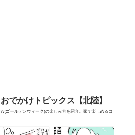
・おでかけトピックス【北陸】
W(ゴールデンウィーク)の楽しみ方を紹介。家で楽しめるコ