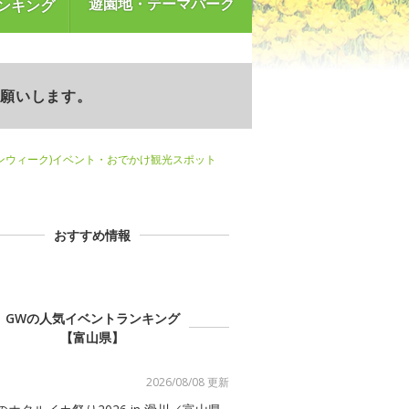
遊園地・テーマパーク
ンキング
お願いします。
ンウィーク)イベント・おでかけ観光スポット
おすすめ情報
GWの人気イベントランキング
【富山県】
2026/08/08 更新