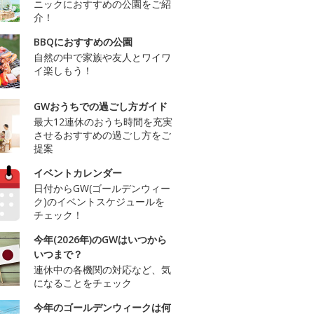
ニックにおすすめの公園をご紹
介！
BBQにおすすめの公園
自然の中で家族や友人とワイワ
イ楽しもう！
GWおうちでの過ごし方ガイド
最大12連休のおうち時間を充実
させるおすすめの過ごし方をご
提案
イベントカレンダー
日付からGW(ゴールデンウィー
ク)のイベントスケジュールを
チェック！
今年(2026年)のGWはいつから
いつまで？
連休中の各機関の対応など、気
になることをチェック
今年のゴールデンウィークは何