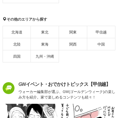
その他のエリアから探す
北海道
東北
関東
甲信越
北陸
東海
関西
中国
四国
九州・沖縄
GWイベント・おでかけトピックス【甲信越】
ウォーカー編集部が選ぶ、GW(ゴールデンウィーク)の楽し
み方を紹介。家で楽しめるコンテンツも続々！