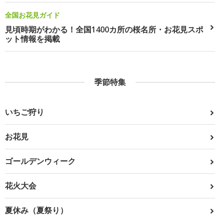
全国お花見ガイド
見頃時期がわかる！全国1400カ所の桜名所・お花見スポ
ット情報を掲載
季節特集
いちご狩り
お花見
ゴールデンウィーク
花火大会
夏休み（夏祭り）