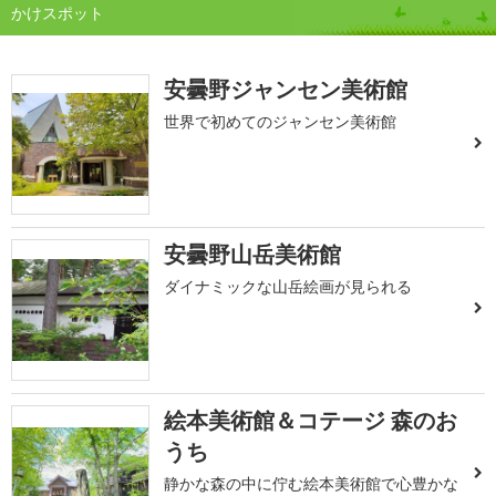
かけスポット
安曇野ジャンセン美術館
世界で初めてのジャンセン美術館
安曇野山岳美術館
ダイナミックな山岳絵画が見られる
絵本美術館＆コテージ 森のお
うち
静かな森の中に佇む絵本美術館で心豊かな