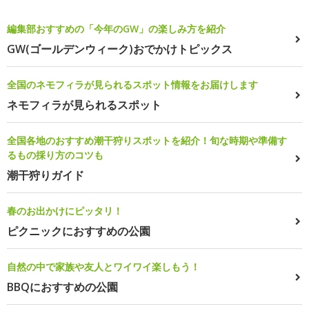
編集部おすすめの「今年のGW」の楽しみ方を紹介
GW(ゴールデンウィーク)おでかけトピックス
全国のネモフィラが見られるスポット情報をお届けします
ネモフィラが見られるスポット
全国各地のおすすめ潮干狩りスポットを紹介！旬な時期や準備す
るもの採り方のコツも
潮干狩りガイド
春のお出かけにピッタリ！
ピクニックにおすすめの公園
自然の中で家族や友人とワイワイ楽しもう！
BBQにおすすめの公園