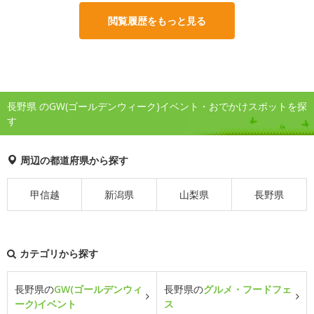
閲覧履歴をもっと見る
長野県 のGW(ゴールデンウィーク)イベント・おでかけスポットを探
す
周辺の都道府県から探す
甲信越
新潟県
山梨県
長野県
カテゴリから探す
長野県の
GW(ゴールデンウィ
長野県の
グルメ・フードフェ
ーク)イベント
ス