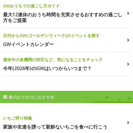
GWおうちでの過ごし方ガイド
最大12連休のおうち時間を充実させるおすすめの過ごし
方をご提案
日付からGW(ゴールデンウィーク)のイベントを探す
GWイベントカレンダー
連休中の各機関の対応など、気になることをチェック
今年(2026年)のGWはいつからいつまで？
春のおでかけにおすすめ
いちご狩り特集
家族や友達を誘って新鮮ないちごを食べに行こう