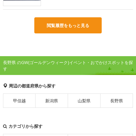
閲覧履歴をもっと見る
長野県 のGW(ゴールデンウィーク)イベント・おでかけスポットを探
す
周辺の都道府県から探す
甲信越
新潟県
山梨県
長野県
カテゴリから探す