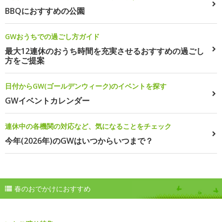
BBQにおすすめの公園
GWおうちでの過ごし方ガイド
最大12連休のおうち時間を充実させるおすすめの過ごし
方をご提案
日付からGW(ゴールデンウィーク)のイベントを探す
GWイベントカレンダー
連休中の各機関の対応など、気になることをチェック
今年(2026年)のGWはいつからいつまで？
春のおでかけにおすすめ