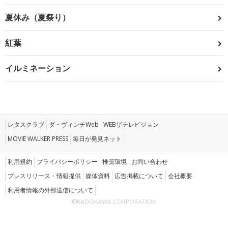
夏休み（夏祭り）
紅葉
イルミネーション
レタスクラブ
ダ・ヴィンチWeb
WEBザテレビジョン
MOVIE WALKER PRESS
毎日が発見ネット
利用規約
プライバシーポリシー
推奨環境
お問い合わせ
プレスリリース・情報提供
媒体資料
広告掲載について
会社概要
利用者情報の外部送信について
©KADOKAWA CORPORATION