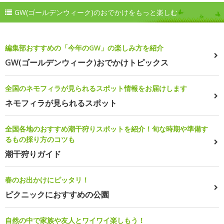
GW(ゴールデンウィーク)のおでかけをもっと楽しむ
編集部おすすめの「今年のGW」の楽しみ方を紹介
GW(ゴールデンウィーク)おでかけトピックス
全国のネモフィラが見られるスポット情報をお届けします
ネモフィラが見られるスポット
全国各地のおすすめ潮干狩りスポットを紹介！旬な時期や準備す
るもの採り方のコツも
潮干狩りガイド
春のお出かけにピッタリ！
ピクニックにおすすめの公園
自然の中で家族や友人とワイワイ楽しもう！