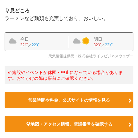
見どころ
ラーメンなど麺類も充実しており、おいしい。
今日
明日
32℃
／
22℃
32℃
／
22℃
天気情報提供元：株式会社ライフビジネスウェザー
※施設やイベントが休園・中止になっている場合がありま
す。おでかけの際は事前にご確認ください。
営業時間や料金、公式サイトの情報を見る
地図・アクセス情報、電話番号を確認する