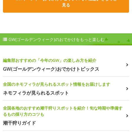
見る
GW(ゴールデンウィーク)のおでかけをもっと楽しむ
編集部おすすめの「今年のGW」の楽しみ方を紹介
GW(ゴールデンウィーク)おでかけトピックス
全国のネモフィラが見られるスポット情報をお届けします
ネモフィラが見られるスポット
全国各地のおすすめ潮干狩りスポットを紹介！旬な時期や準備す
るもの採り方のコツも
潮干狩りガイド