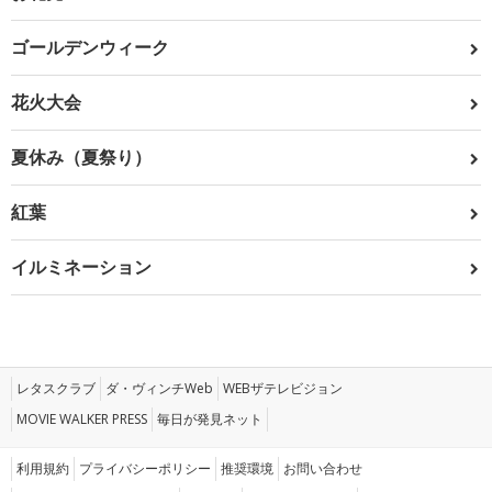
ゴールデンウィーク
花火大会
夏休み（夏祭り）
紅葉
イルミネーション
レタスクラブ
ダ・ヴィンチWeb
WEBザテレビジョン
MOVIE WALKER PRESS
毎日が発見ネット
利用規約
プライバシーポリシー
推奨環境
お問い合わせ