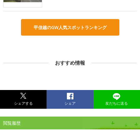
甲信越のGW人気スポットランキング
おすすめ情報
シェアする
シェア
友だちに送る
閲覧履歴