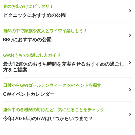
春のお出かけにピッタリ！
ピクニックにおすすめの公園
自然の中で家族や友人とワイワイ楽しもう！
BBQにおすすめの公園
GWおうちでの過ごし方ガイド
最大12連休のおうち時間を充実させるおすすめの過ごし
方をご提案
日付からGW(ゴールデンウィーク)のイベントを探す
GWイベントカレンダー
連休中の各機関の対応など、気になることをチェック
今年(2026年)のGWはいつからいつまで？