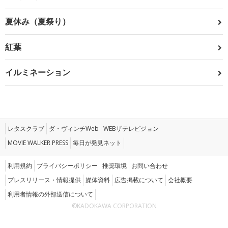
夏休み（夏祭り）
紅葉
イルミネーション
レタスクラブ
ダ・ヴィンチWeb
WEBザテレビジョン
MOVIE WALKER PRESS
毎日が発見ネット
利用規約
プライバシーポリシー
推奨環境
お問い合わせ
プレスリリース・情報提供
媒体資料
広告掲載について
会社概要
利用者情報の外部送信について
©KADOKAWA CORPORATION