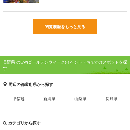
閲覧履歴をもっと見る
長野県 のGW(ゴールデンウィーク)イベント・おでかけスポットを探
す
周辺の都道府県から探す
甲信越
新潟県
山梨県
長野県
カテゴリから探す