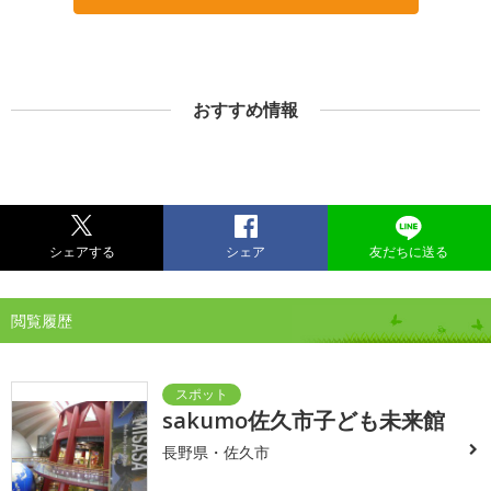
おすすめ情報
シェアする
シェア
友だちに送る
閲覧履歴
sakumo佐久市子ども未来館
長野県・佐久市