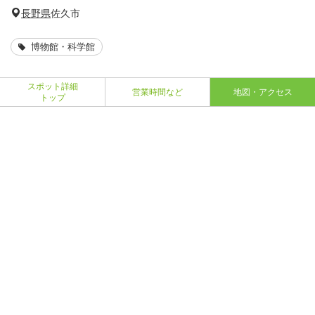
長野県
佐久市
博物館・科学館
スポット詳細
営業時間など
地図・アクセス
トップ