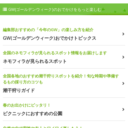
GW(ゴールデンウィーク)のおでかけをもっと楽しむ
編集部おすすめの「今年のGW」の楽しみ方を紹介
GW(ゴールデンウィーク)おでかけトピックス
全国のネモフィラが見られるスポット情報をお届けします
ネモフィラが見られるスポット
全国各地のおすすめ潮干狩りスポットを紹介！旬な時期や準備す
るもの採り方のコツも
潮干狩りガイド
春のお出かけにピッタリ！
ピクニックにおすすめの公園