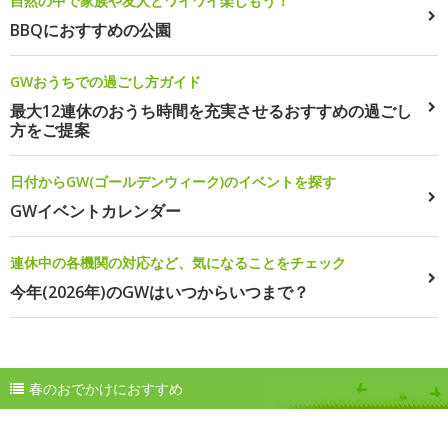
自然の中で家族や友人とワイワイ楽しもう！
BBQにおすすめの公園
GWおうちでの過ごし方ガイド
最大12連休のおうち時間を充実させるおすすめの過ごし
方をご提案
日付からGW(ゴールデンウィーク)のイベントを探す
GWイベントカレンダー
連休中の各機関の対応など、気になることをチェック
今年(2026年)のGWはいつからいつまで？
春のおでかけにおすすめ