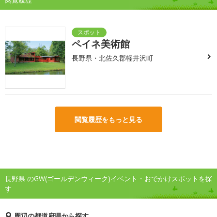
ペイネ美術館
長野県・北佐久郡軽井沢町
閲覧履歴をもっと見る
長野県 のGW(ゴールデンウィーク)イベント・おでかけスポットを探
す
周辺の都道府県から探す