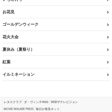
お花見
ゴールデンウィーク
花火大会
夏休み（夏祭り）
紅葉
イルミネーション
レタスクラブ
ダ・ヴィンチWeb
WEBザテレビジョン
MOVIE WALKER PRESS
毎日が発見ネット