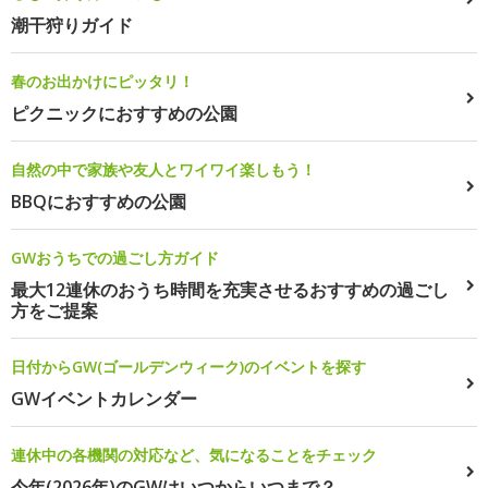
潮干狩りガイド
春のお出かけにピッタリ！
ピクニックにおすすめの公園
自然の中で家族や友人とワイワイ楽しもう！
BBQにおすすめの公園
GWおうちでの過ごし方ガイド
最大12連休のおうち時間を充実させるおすすめの過ごし
方をご提案
日付からGW(ゴールデンウィーク)のイベントを探す
GWイベントカレンダー
連休中の各機関の対応など、気になることをチェック
今年(2026年)のGWはいつからいつまで？