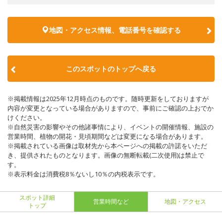
地図・アクセス情報、電話番号を確認する
このスポットのトップへ戻る
※掲載情報は2025年12月時点のものです。随時更新をしておりますが
内容が変更となっている場合がありますので、事前にご確認の上おでか
けください。
※自然災害の影響やその他諸事情により、イベントの開催情報、施設の
営業時間、植物の開花・見頃期間などは変更になる場合があります。
※掲載されている画像は取材先から本ページへの掲載の許諾をいただ
き、提供されたものとなります。画像の無断転載(二次使用)は禁止で
す。
※表示料金は消費税8％ないし10％の内税表示です。
スポット詳細
営業時間など
地図・アクセス
トップ