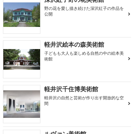
野の花を愛し描き続けた深沢紅子の作品を
公開
軽井沢絵本の森美術館
子どもも大人も楽しめる自然の中の絵本美
術館
軽井沢千住博美術館
軽井沢の自然と芸術が作り出す開放的な空
間
ルヴァン美術館