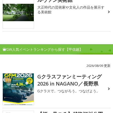
大正時代の芸術家や文化人の作品を展示す
る美術館
GW人気イベントランキングから探す【甲信越】
2026/08/09 更新
Gクラスファンミーティング
1
2026 in NAGANO／長野県
Gクラスで、つながろう。つなげよう。