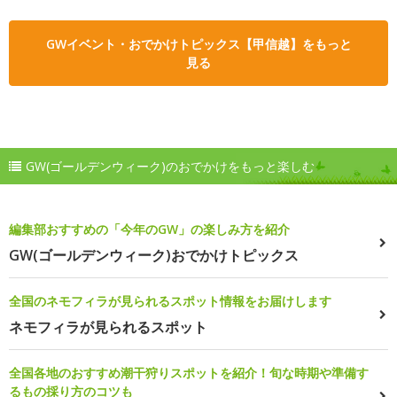
GWイベント・おでかけトピックス【甲信越】をもっと
見る
GW(ゴールデンウィーク)のおでかけをもっと楽しむ
編集部おすすめの「今年のGW」の楽しみ方を紹介
GW(ゴールデンウィーク)おでかけトピックス
全国のネモフィラが見られるスポット情報をお届けします
ネモフィラが見られるスポット
全国各地のおすすめ潮干狩りスポットを紹介！旬な時期や準備す
るもの採り方のコツも