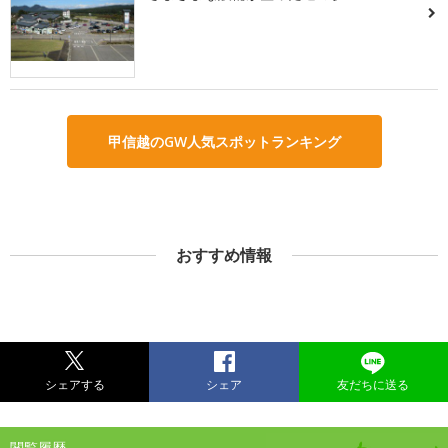
甲信越のGW人気スポットランキング
おすすめ情報
シェアする
シェア
友だちに送る
閲覧履歴