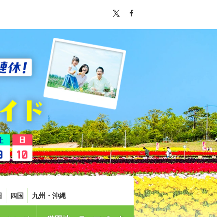
国
四国
九州・沖縄