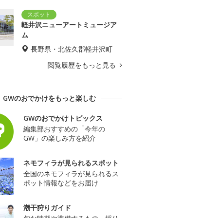
軽井沢ニューアートミュージア
ム
長野県・北佐久郡軽井沢町
閲覧履歴をもっと見る
GWのおでかけをもっと楽しむ
GWのおでかけトピックス
編集部おすすめの「今年の
GW」の楽しみ方を紹介
ネモフィラが見られるスポット
全国のネモフィラが見られるス
ポット情報などをお届け
潮干狩りガイド