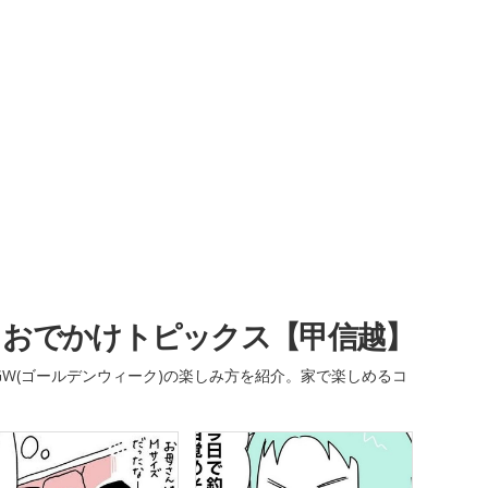
・おでかけトピックス【甲信越】
W(ゴールデンウィーク)の楽しみ方を紹介。家で楽しめるコ