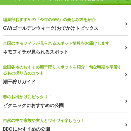
編集部おすすめの「今年のGW」の楽しみ方を紹介
GW(ゴールデンウィーク)おでかけトピックス
全国のネモフィラが見られるスポット情報をお届けします
ネモフィラが見られるスポット
全国各地のおすすめ潮干狩りスポットを紹介！旬な時期や準備す
るもの採り方のコツも
潮干狩りガイド
春のお出かけにピッタリ！
ピクニックにおすすめの公園
自然の中で家族や友人とワイワイ楽しもう！
BBQにおすすめの公園