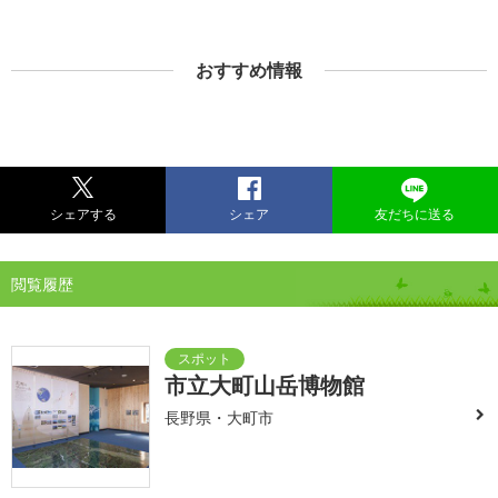
おすすめ情報
シェアする
シェア
友だちに送る
閲覧履歴
市立大町山岳博物館
長野県・大町市