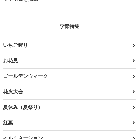
季節特集
いちご狩り
お花見
ゴールデンウィーク
花火大会
夏休み（夏祭り）
紅葉
イルミネーション