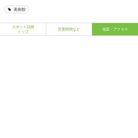
美術館
スポット詳細
営業時間など
地図・アクセス
トップ