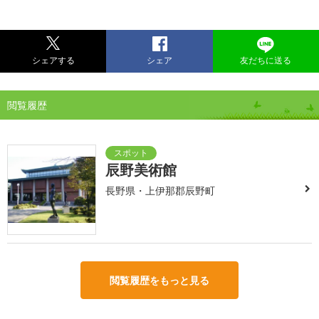
シェアする
シェア
友だちに送る
閲覧履歴
辰野美術館
長野県・上伊那郡辰野町
閲覧履歴をもっと見る