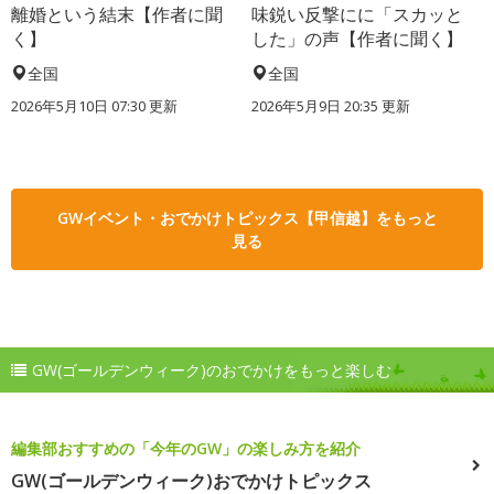
離婚という結末【作者に聞
味鋭い反撃にに「スカッと
く】
した」の声【作者に聞く】
全国
全国
2026年5月10日 07:30 更新
2026年5月9日 20:35 更新
GWイベント・おでかけトピックス【甲信越】をもっと
見る
GW(ゴールデンウィーク)のおでかけをもっと楽しむ
編集部おすすめの「今年のGW」の楽しみ方を紹介
GW(ゴールデンウィーク)おでかけトピックス