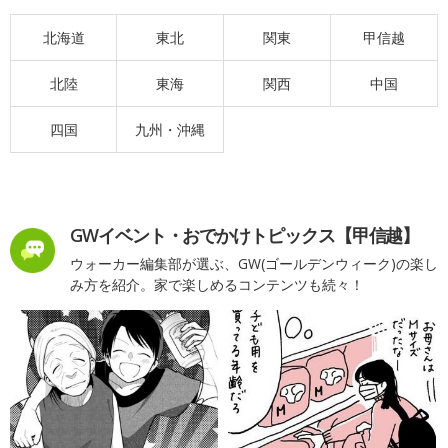
北海道
東北
関東
甲信越
北陸
東海
関西
中国
四国
九州・沖縄
GWイベント・おでかけトピックス【甲信越】
ウォーカー編集部が選ぶ、GW(ゴールデンウィーク)の楽し
み方を紹介。家で楽しめるコンテンツも続々！