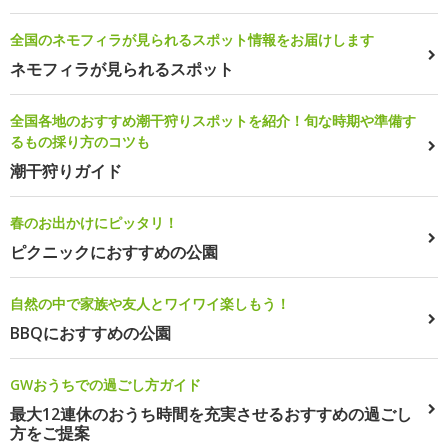
全国のネモフィラが見られるスポット情報をお届けします
ネモフィラが見られるスポット
全国各地のおすすめ潮干狩りスポットを紹介！旬な時期や準備す
るもの採り方のコツも
潮干狩りガイド
春のお出かけにピッタリ！
ピクニックにおすすめの公園
自然の中で家族や友人とワイワイ楽しもう！
BBQにおすすめの公園
GWおうちでの過ごし方ガイド
最大12連休のおうち時間を充実させるおすすめの過ごし
方をご提案