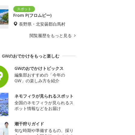
From P(フロムピー)
長野県・北安曇郡白馬村
閲覧履歴をもっと見る
GWのおでかけをもっと楽しむ
GWのおでかけトピックス
編集部おすすめの「今年の
GW」の楽しみ方を紹介
ネモフィラが見られるスポット
全国のネモフィラが見られるス
ポット情報などをお届け
潮干狩りガイド
旬な時期や準備するもの、採り