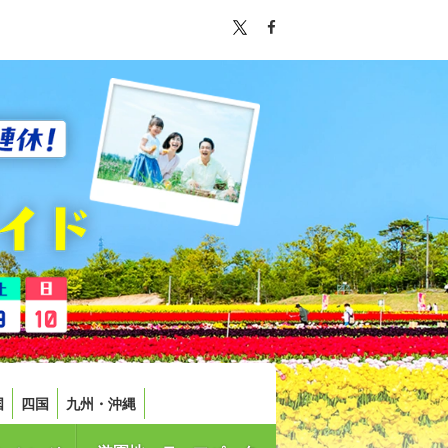
国
四国
九州・沖縄