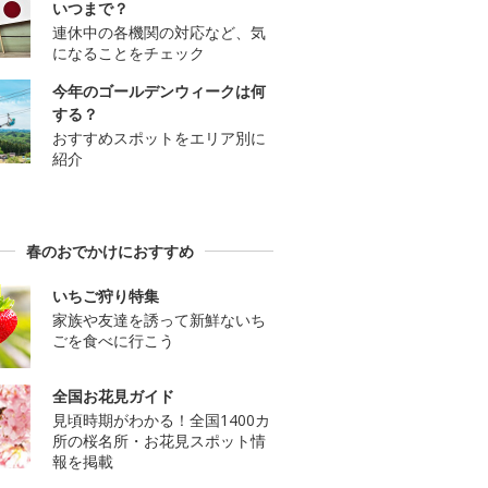
いつまで？
連休中の各機関の対応など、気
になることをチェック
今年のゴールデンウィークは何
する？
おすすめスポットをエリア別に
紹介
春のおでかけにおすすめ
いちご狩り特集
家族や友達を誘って新鮮ないち
ごを食べに行こう
全国お花見ガイド
見頃時期がわかる！全国1400カ
所の桜名所・お花見スポット情
報を掲載