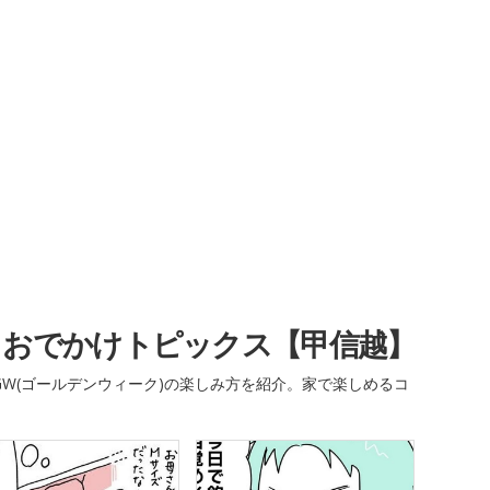
・おでかけトピックス【甲信越】
W(ゴールデンウィーク)の楽しみ方を紹介。家で楽しめるコ