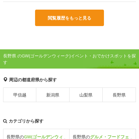
閲覧履歴をもっと見る
長野県 のGW(ゴールデンウィーク)イベント・おでかけスポットを探
す
周辺の都道府県から探す
甲信越
新潟県
山梨県
長野県
カテゴリから探す
長野県の
GW(ゴールデンウィ
長野県の
グルメ・フードフェ