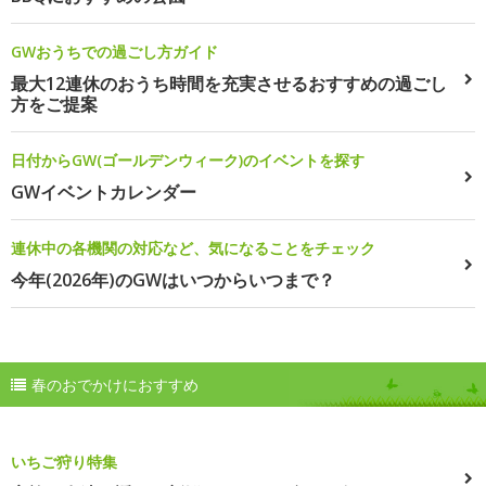
GWおうちでの過ごし方ガイド
最大12連休のおうち時間を充実させるおすすめの過ごし
方をご提案
日付からGW(ゴールデンウィーク)のイベントを探す
GWイベントカレンダー
連休中の各機関の対応など、気になることをチェック
今年(2026年)のGWはいつからいつまで？
春のおでかけにおすすめ
いちご狩り特集