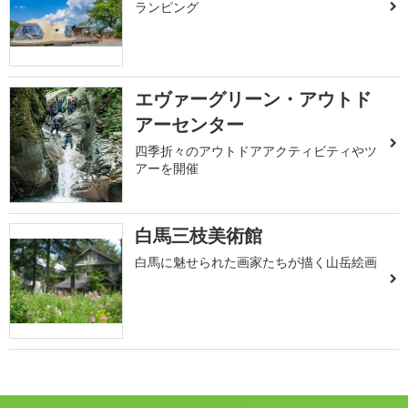
ランピング
エヴァーグリーン・アウトド
アーセンター
四季折々のアウトドアアクティビティやツ
アーを開催
白馬三枝美術館
白馬に魅せられた画家たちが描く山岳絵画