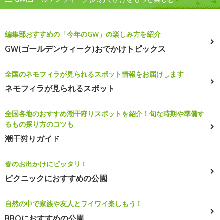
編集部おすすめの「今年のGW」の楽しみ方を紹介
GW(ゴールデンウィーク)おでかけトピックス
全国のネモフィラが見られるスポット情報をお届けします
ネモフィラが見られるスポット
全国各地のおすすめ潮干狩りスポットを紹介！旬な時期や準備す
るもの採り方のコツも
潮干狩りガイド
春のお出かけにピッタリ！
ピクニックにおすすめの公園
自然の中で家族や友人とワイワイ楽しもう！
BBQにおすすめの公園