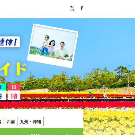
国
四国
九州・沖縄