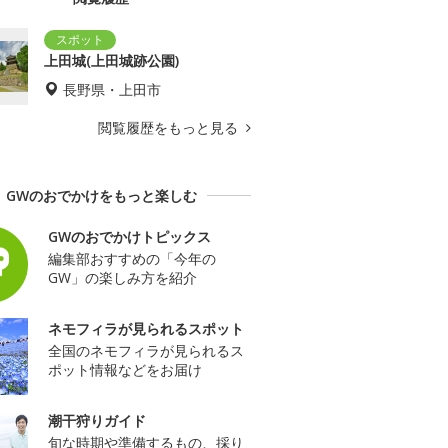
上田城(上田城跡公園)
長野県・上田市
閲覧履歴をもっと見る
GWのおでかけをもっと楽しむ
GWのおでかけトピックス
編集部おすすめの「今年の
GW」の楽しみ方を紹介
ネモフィラが見られるスポット
全国のネモフィラが見られるス
ポット情報などをお届け
潮干狩りガイド
旬な時期や準備するもの、採り