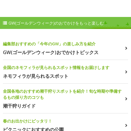
GW(ゴールデンウィーク)のおでかけをもっと楽しむ
編集部おすすめの「今年のGW」の楽しみ方を紹介
GW(ゴールデンウィーク)おでかけトピックス
全国のネモフィラが見られるスポット情報をお届けします
ネモフィラが見られるスポット
全国各地のおすすめ潮干狩りスポットを紹介！旬な時期や準備す
るもの採り方のコツも
潮干狩りガイド
春のお出かけにピッタリ！
ピクニックにおすすめの公園