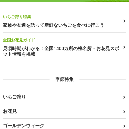
いちご狩り特集
家族や友達を誘って新鮮ないちごを食べに行こう
全国お花見ガイド
見頃時期がわかる！全国1400カ所の桜名所・お花見スポ
ット情報を掲載
季節特集
いちご狩り
お花見
ゴールデンウィーク