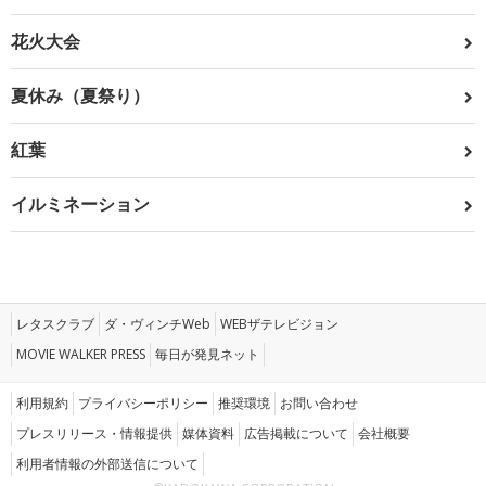
花火大会
夏休み（夏祭り）
紅葉
イルミネーション
レタスクラブ
ダ・ヴィンチWeb
WEBザテレビジョン
MOVIE WALKER PRESS
毎日が発見ネット
利用規約
プライバシーポリシー
推奨環境
お問い合わせ
プレスリリース・情報提供
媒体資料
広告掲載について
会社概要
利用者情報の外部送信について