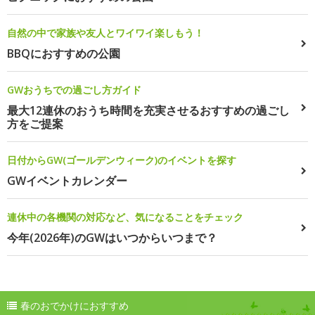
自然の中で家族や友人とワイワイ楽しもう！
BBQにおすすめの公園
GWおうちでの過ごし方ガイド
最大12連休のおうち時間を充実させるおすすめの過ごし
方をご提案
日付からGW(ゴールデンウィーク)のイベントを探す
GWイベントカレンダー
連休中の各機関の対応など、気になることをチェック
今年(2026年)のGWはいつからいつまで？
春のおでかけにおすすめ