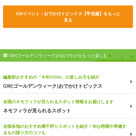
GWイベント・おでかけトピックス【甲信越】をもっと
見る
GW(ゴールデンウィーク)のおでかけをもっと楽しむ
編集部おすすめの「今年のGW」の楽しみ方を紹介
GW(ゴールデンウィーク)おでかけトピックス
全国のネモフィラが見られるスポット情報をお届けします
ネモフィラが見られるスポット
全国各地のおすすめ潮干狩りスポットを紹介！旬な時期や準備す
るもの採り方のコツも