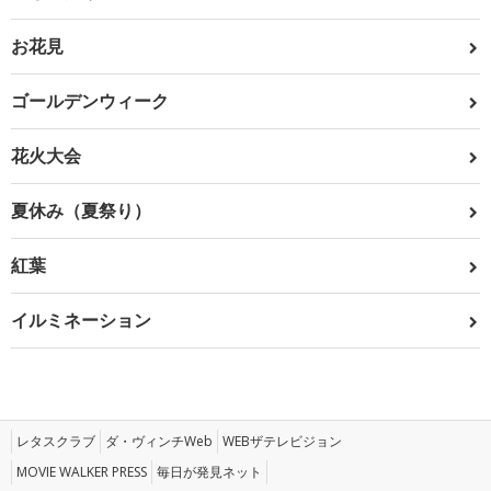
お花見
ゴールデンウィーク
花火大会
夏休み（夏祭り）
紅葉
イルミネーション
レタスクラブ
ダ・ヴィンチWeb
WEBザテレビジョン
MOVIE WALKER PRESS
毎日が発見ネット