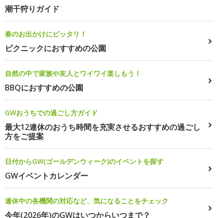
潮干狩りガイド
春のお出かけにピッタリ！
ピクニックにおすすめの公園
自然の中で家族や友人とワイワイ楽しもう！
BBQにおすすめの公園
GWおうちでの過ごし方ガイド
最大12連休のおうち時間を充実させるおすすめの過ごし
方をご提案
日付からGW(ゴールデンウィーク)のイベントを探す
GWイベントカレンダー
連休中の各機関の対応など、気になることをチェック
今年(2026年)のGWはいつからいつまで？