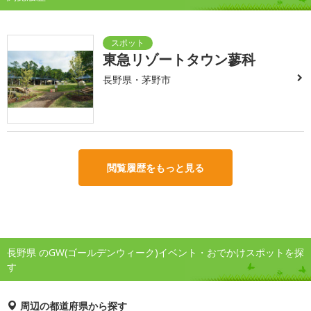
東急リゾートタウン蓼科
長野県・茅野市
閲覧履歴をもっと見る
長野県 のGW(ゴールデンウィーク)イベント・おでかけスポットを探
す
周辺の都道府県から探す