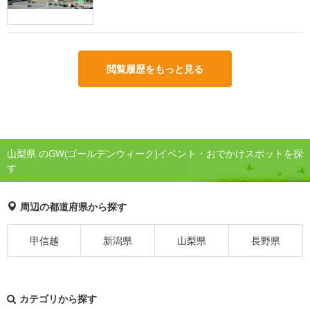
閲覧履歴をもっと見る
山梨県 のGW(ゴールデンウィーク)イベント・おでかけスポットを探
す
周辺の都道府県から探す
甲信越
新潟県
山梨県
長野県
カテゴリから探す