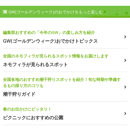
GW(ゴールデンウィーク)のおでかけをもっと楽しむ
編集部おすすめの「今年のGW」の楽しみ方を紹介
GW(ゴールデンウィーク)おでかけトピックス
全国のネモフィラが見られるスポット情報をお届けします
ネモフィラが見られるスポット
全国各地のおすすめ潮干狩りスポットを紹介！旬な時期や準備す
るもの採り方のコツも
潮干狩りガイド
春のお出かけにピッタリ！
ピクニックにおすすめの公園