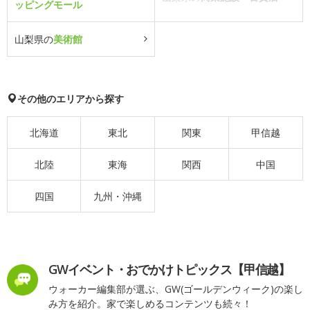
ッピングモール
山梨県の
美術館
その他のエリアから探す
北海道
東北
関東
甲信越
北陸
東海
関西
中国
四国
九州・沖縄
GWイベント・おでかけトピックス【甲信越】
ウォーカー編集部が選ぶ、GW(ゴールデンウィーク)の楽し
み方を紹介。家で楽しめるコンテンツも続々！