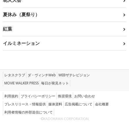
花火大会
夏休み（夏祭り）
紅葉
イルミネーション
レタスクラブ
ダ・ヴィンチWeb
WEBザテレビジョン
MOVIE WALKER PRESS
毎日が発見ネット
利用規約
プライバシーポリシー
推奨環境
お問い合わせ
プレスリリース・情報提供
媒体資料
広告掲載について
会社概要
利用者情報の外部送信について
©KADOKAWA CORPORATION