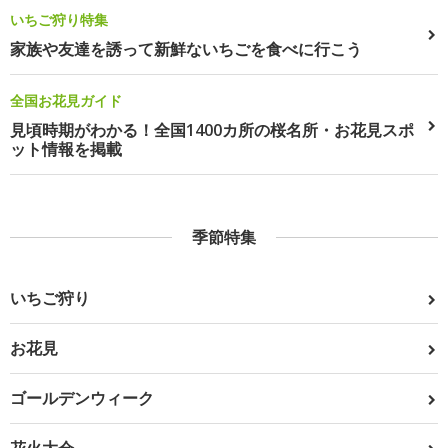
いちご狩り特集
家族や友達を誘って新鮮ないちごを食べに行こう
全国お花見ガイド
見頃時期がわかる！全国1400カ所の桜名所・お花見スポ
ット情報を掲載
季節特集
いちご狩り
お花見
ゴールデンウィーク