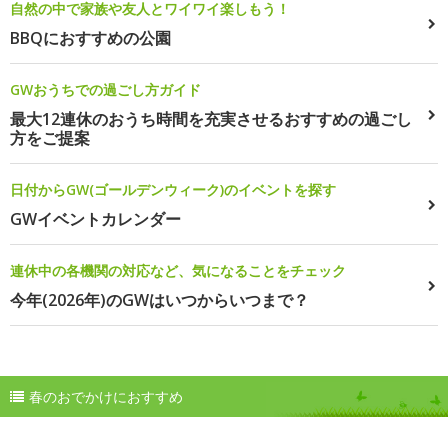
自然の中で家族や友人とワイワイ楽しもう！
BBQにおすすめの公園
GWおうちでの過ごし方ガイド
最大12連休のおうち時間を充実させるおすすめの過ごし
方をご提案
日付からGW(ゴールデンウィーク)のイベントを探す
GWイベントカレンダー
連休中の各機関の対応など、気になることをチェック
今年(2026年)のGWはいつからいつまで？
春のおでかけにおすすめ