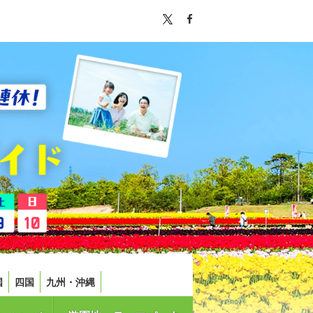
国
四国
九州・沖縄