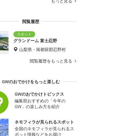
もっと見る
閲覧履歴
グランドーム 富士忍野
山梨県・南都留郡忍野村
閲覧履歴をもっと見る
GWのおでかけをもっと楽しむ
GWのおでかけトピックス
編集部おすすめの「今年の
GW」の楽しみ方を紹介
ネモフィラが見られるスポット
全国のネモフィラが見られるス
ポット情報などをお届け