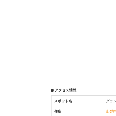
アクセス情報
スポット名
グラ
住所
山梨