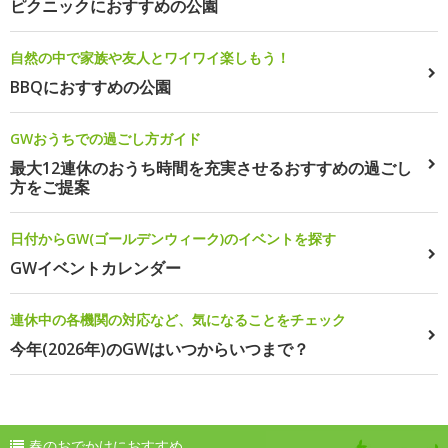
ピクニックにおすすめの公園
自然の中で家族や友人とワイワイ楽しもう！
BBQにおすすめの公園
GWおうちでの過ごし方ガイド
最大12連休のおうち時間を充実させるおすすめの過ごし
方をご提案
日付からGW(ゴールデンウィーク)のイベントを探す
GWイベントカレンダー
連休中の各機関の対応など、気になることをチェック
今年(2026年)のGWはいつからいつまで？
春のおでかけにおすすめ