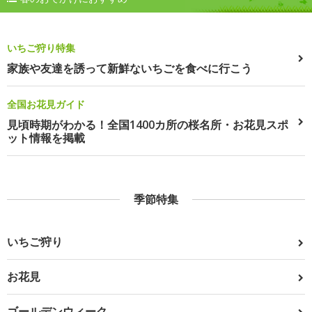
いちご狩り特集
家族や友達を誘って新鮮ないちごを食べに行こう
全国お花見ガイド
見頃時期がわかる！全国1400カ所の桜名所・お花見スポ
ット情報を掲載
季節特集
いちご狩り
お花見
ゴールデンウィーク