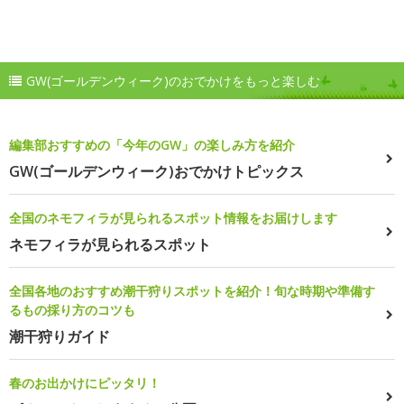
GW(ゴールデンウィーク)のおでかけをもっと楽しむ
編集部おすすめの「今年のGW」の楽しみ方を紹介
GW(ゴールデンウィーク)おでかけトピックス
全国のネモフィラが見られるスポット情報をお届けします
ネモフィラが見られるスポット
全国各地のおすすめ潮干狩りスポットを紹介！旬な時期や準備す
るもの採り方のコツも
潮干狩りガイド
春のお出かけにピッタリ！