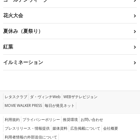
花火大会
夏休み（夏祭り）
紅葉
イルミネーション
レタスクラブ
ダ・ヴィンチWeb
WEBザテレビジョン
MOVIE WALKER PRESS
毎日が発見ネット
利用規約
プライバシーポリシー
推奨環境
お問い合わせ
プレスリリース・情報提供
媒体資料
広告掲載について
会社概要
利用者情報の外部送信について