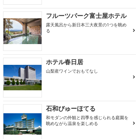
フルーツパーク富士屋ホテル
露天風呂から新日本三大夜景の1つを眺め
る
ホテル春日居
山梨産ワインでおもてなし
石和びゅーほてる
和モダンの外観と四季を感じられる庭園を
眺めながら温泉を楽しめる