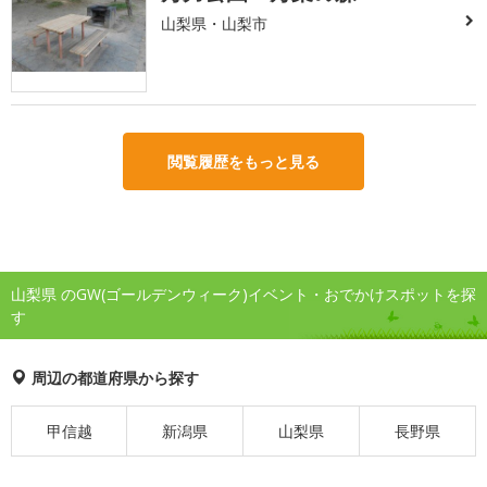
山梨県・山梨市
閲覧履歴をもっと見る
山梨県 のGW(ゴールデンウィーク)イベント・おでかけスポットを探
す
周辺の都道府県から探す
甲信越
新潟県
山梨県
長野県