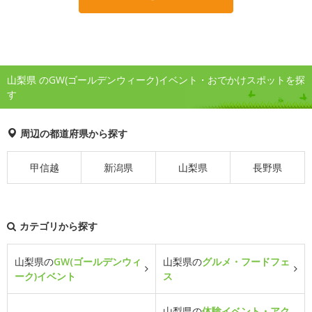
山梨県 のGW(ゴールデンウィーク)イベント・おでかけスポットを探
す
周辺の都道府県から探す
甲信越
新潟県
山梨県
長野県
カテゴリから探す
山梨県の
GW(ゴールデンウィ
山梨県の
グルメ・フードフェ
ーク)イベント
ス
山梨県の
体験イベント・アク