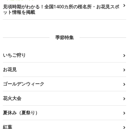
見頃時期がわかる！全国1400カ所の桜名所・お花見スポ
ット情報を掲載
季節特集
いちご狩り
お花見
ゴールデンウィーク
花火大会
夏休み（夏祭り）
紅葉