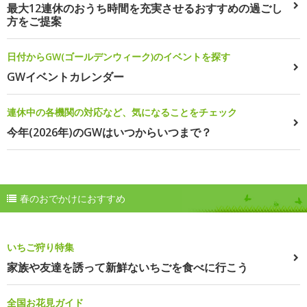
最大12連休のおうち時間を充実させるおすすめの過ごし
方をご提案
日付からGW(ゴールデンウィーク)のイベントを探す
GWイベントカレンダー
連休中の各機関の対応など、気になることをチェック
今年(2026年)のGWはいつからいつまで？
春のおでかけにおすすめ
いちご狩り特集
家族や友達を誘って新鮮ないちごを食べに行こう
全国お花見ガイド