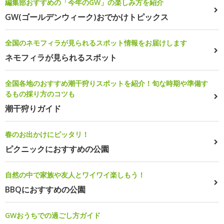
編集部おすすめの「今年のGW」の楽しみ方を紹介
GW(ゴールデンウィーク)おでかけトピックス
全国のネモフィラが見られるスポット情報をお届けします
ネモフィラが見られるスポット
全国各地のおすすめ潮干狩りスポットを紹介！旬な時期や準備す
るもの採り方のコツも
潮干狩りガイド
春のお出かけにピッタリ！
ピクニックにおすすめの公園
自然の中で家族や友人とワイワイ楽しもう！
BBQにおすすめの公園
GWおうちでの過ごし方ガイド