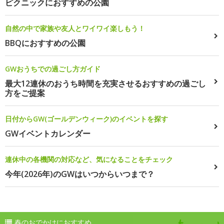
ピクニックにおすすめの公園
自然の中で家族や友人とワイワイ楽しもう！
BBQにおすすめの公園
GWおうちでの過ごし方ガイド
最大12連休のおうち時間を充実させるおすすめの過ごし
方をご提案
日付からGW(ゴールデンウィーク)のイベントを探す
GWイベントカレンダー
連休中の各機関の対応など、気になることをチェック
今年(2026年)のGWはいつからいつまで？
春のおでかけにおすすめ