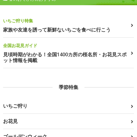
いちご狩り特集
家族や友達を誘って新鮮ないちごを食べに行こう
全国お花見ガイド
見頃時期がわかる！全国1400カ所の桜名所・お花見スポ
ット情報を掲載
季節特集
いちご狩り
お花見
ゴールデンウィーク