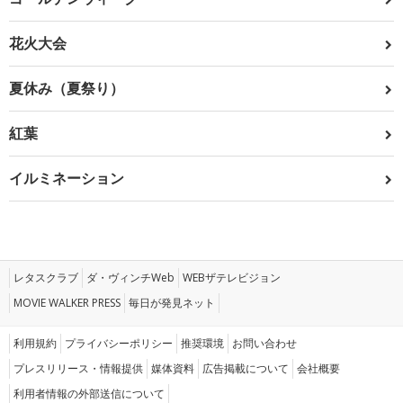
花火大会
夏休み（夏祭り）
紅葉
イルミネーション
レタスクラブ
ダ・ヴィンチWeb
WEBザテレビジョン
MOVIE WALKER PRESS
毎日が発見ネット
利用規約
プライバシーポリシー
推奨環境
お問い合わせ
プレスリリース・情報提供
媒体資料
広告掲載について
会社概要
利用者情報の外部送信について