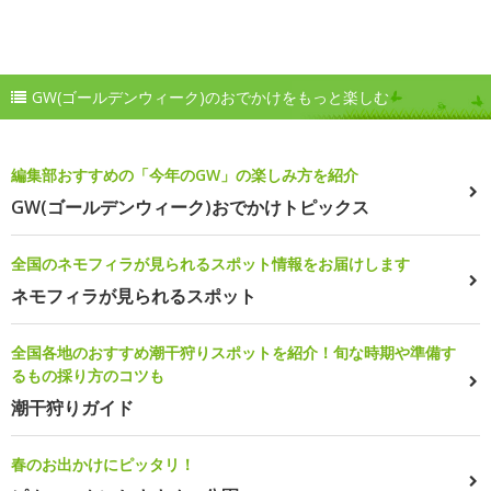
GW(ゴールデンウィーク)のおでかけをもっと楽しむ
編集部おすすめの「今年のGW」の楽しみ方を紹介
GW(ゴールデンウィーク)おでかけトピックス
全国のネモフィラが見られるスポット情報をお届けします
ネモフィラが見られるスポット
全国各地のおすすめ潮干狩りスポットを紹介！旬な時期や準備す
るもの採り方のコツも
潮干狩りガイド
春のお出かけにピッタリ！