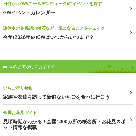
日付からGW(ゴールデンウィーク)のイベントを探す
GWイベントカレンダー
連休中の各機関の対応など、気になることをチェック
今年(2026年)のGWはいつからいつまで？
春のおでかけにおすすめ
いちご狩り特集
家族や友達を誘って新鮮ないちごを食べに行こう
全国お花見ガイド
見頃時期がわかる！全国1400カ所の桜名所・お花見スポ
ット情報を掲載