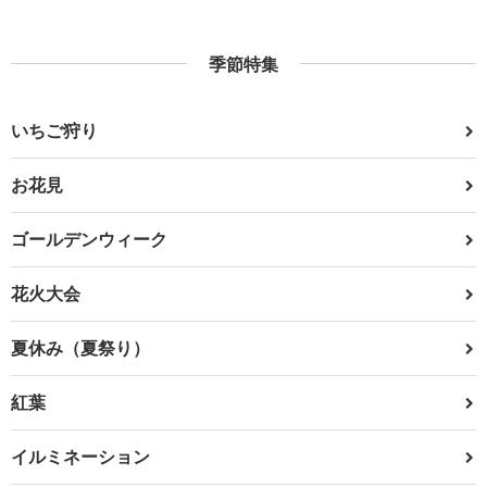
季節特集
いちご狩り
お花見
ゴールデンウィーク
花火大会
夏休み（夏祭り）
紅葉
イルミネーション