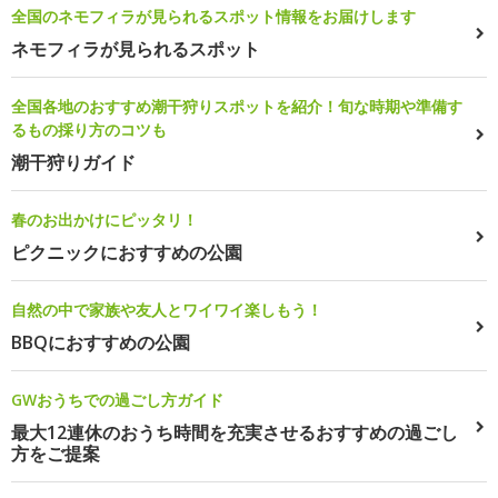
全国のネモフィラが見られるスポット情報をお届けします
ネモフィラが見られるスポット
全国各地のおすすめ潮干狩りスポットを紹介！旬な時期や準備す
るもの採り方のコツも
潮干狩りガイド
春のお出かけにピッタリ！
ピクニックにおすすめの公園
自然の中で家族や友人とワイワイ楽しもう！
BBQにおすすめの公園
GWおうちでの過ごし方ガイド
最大12連休のおうち時間を充実させるおすすめの過ごし
方をご提案