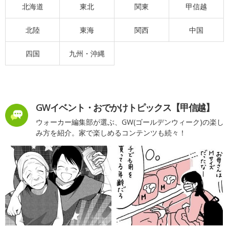
北海道
東北
関東
甲信越
北陸
東海
関西
中国
四国
九州・沖縄
GWイベント・おでかけトピックス【甲信越】
ウォーカー編集部が選ぶ、GW(ゴールデンウィーク)の楽し
み方を紹介。家で楽しめるコンテンツも続々！