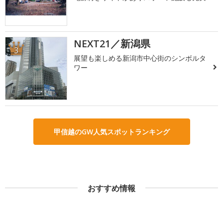
NEXT21／新潟県
3
展望も楽しめる新潟市中心街のシンボルタ
ワー
甲信越のGW人気スポットランキング
おすすめ情報