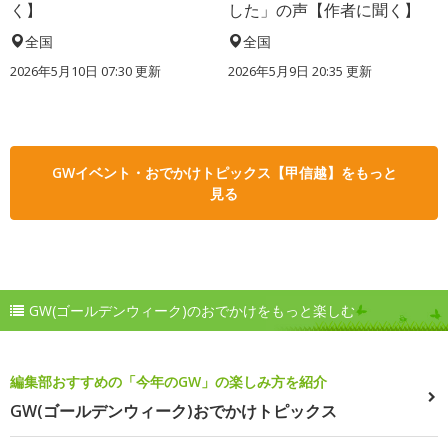
く】
した」の声【作者に聞く】
全国
全国
2026年5月10日 07:30 更新
2026年5月9日 20:35 更新
GWイベント・おでかけトピックス【甲信越】をもっと
見る
GW(ゴールデンウィーク)のおでかけをもっと楽しむ
編集部おすすめの「今年のGW」の楽しみ方を紹介
GW(ゴールデンウィーク)おでかけトピックス