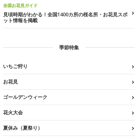
全国お花見ガイド
見頃時期がわかる！全国1400カ所の桜名所・お花見スポ
ット情報を掲載
季節特集
いちご狩り
お花見
ゴールデンウィーク
花火大会
夏休み（夏祭り）