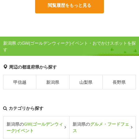
閲覧履歴をもっと見る
新潟県 のGW(ゴールデンウィーク)イベント・おでかけスポットを探
す
周辺の都道府県から探す
甲信越
新潟県
山梨県
長野県
カテゴリから探す
新潟県の
GW(ゴールデンウィ
新潟県の
グルメ・フードフェ
ーク)イベント
ス