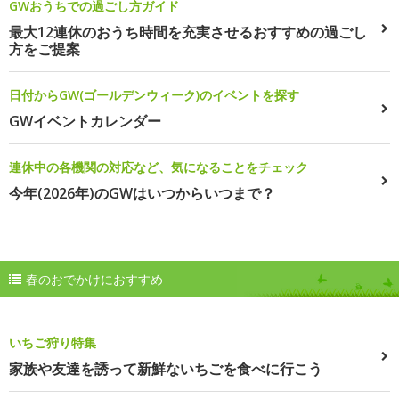
GWおうちでの過ごし方ガイド
最大12連休のおうち時間を充実させるおすすめの過ごし
方をご提案
日付からGW(ゴールデンウィーク)のイベントを探す
GWイベントカレンダー
連休中の各機関の対応など、気になることをチェック
今年(2026年)のGWはいつからいつまで？
春のおでかけにおすすめ
いちご狩り特集
家族や友達を誘って新鮮ないちごを食べに行こう