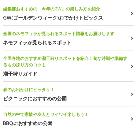
編集部おすすめの「今年のGW」の楽しみ方を紹介
GW(ゴールデンウィーク)おでかけトピックス
全国のネモフィラが見られるスポット情報をお届けします
ネモフィラが見られるスポット
全国各地のおすすめ潮干狩りスポットを紹介！旬な時期や準備す
るもの採り方のコツも
潮干狩りガイド
春のお出かけにピッタリ！
ピクニックにおすすめの公園
自然の中で家族や友人とワイワイ楽しもう！
BBQにおすすめの公園