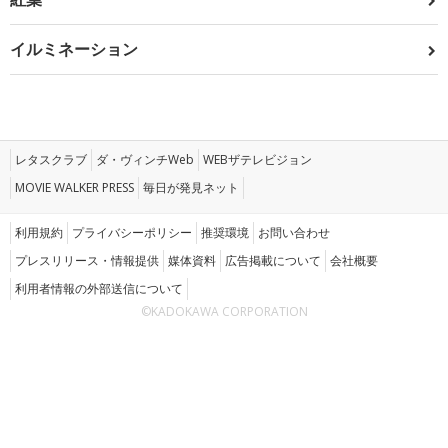
イルミネーション
レタスクラブ
ダ・ヴィンチWeb
WEBザテレビジョン
MOVIE WALKER PRESS
毎日が発見ネット
利用規約
プライバシーポリシー
推奨環境
お問い合わせ
プレスリリース・情報提供
媒体資料
広告掲載について
会社概要
利用者情報の外部送信について
©KADOKAWA CORPORATION