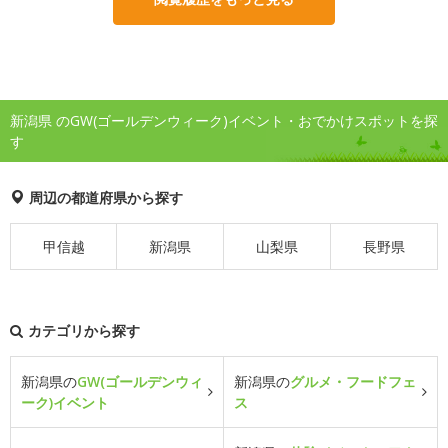
新潟県 のGW(ゴールデンウィーク)イベント・おでかけスポットを探
す
周辺の都道府県から探す
甲信越
新潟県
山梨県
長野県
カテゴリから探す
新潟県の
GW(ゴールデンウィ
新潟県の
グルメ・フードフェ
ーク)イベント
ス