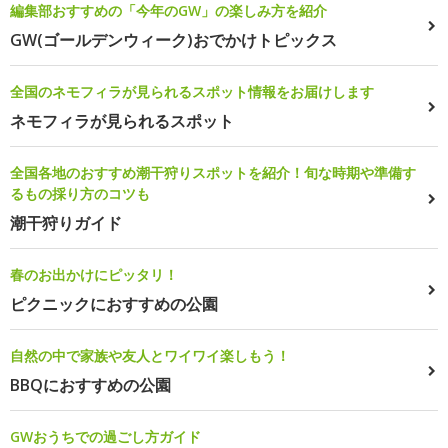
編集部おすすめの「今年のGW」の楽しみ方を紹介
GW(ゴールデンウィーク)おでかけトピックス
全国のネモフィラが見られるスポット情報をお届けします
ネモフィラが見られるスポット
全国各地のおすすめ潮干狩りスポットを紹介！旬な時期や準備す
るもの採り方のコツも
潮干狩りガイド
春のお出かけにピッタリ！
ピクニックにおすすめの公園
自然の中で家族や友人とワイワイ楽しもう！
BBQにおすすめの公園
GWおうちでの過ごし方ガイド