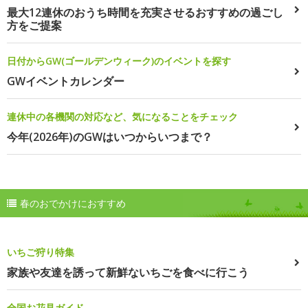
最大12連休のおうち時間を充実させるおすすめの過ごし
方をご提案
日付からGW(ゴールデンウィーク)のイベントを探す
GWイベントカレンダー
連休中の各機関の対応など、気になることをチェック
今年(2026年)のGWはいつからいつまで？
春のおでかけにおすすめ
いちご狩り特集
家族や友達を誘って新鮮ないちごを食べに行こう
全国お花見ガイド