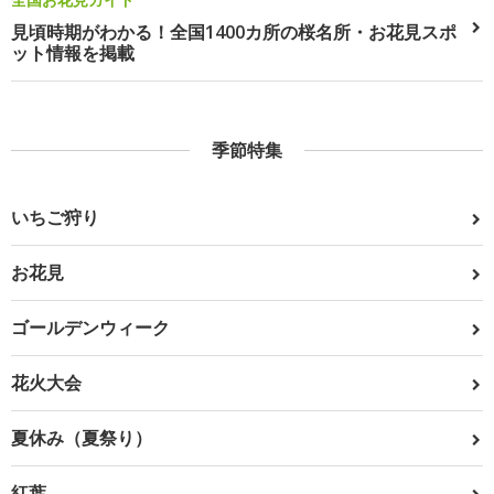
見頃時期がわかる！全国1400カ所の桜名所・お花見スポ
ット情報を掲載
季節特集
いちご狩り
お花見
ゴールデンウィーク
花火大会
夏休み（夏祭り）
紅葉