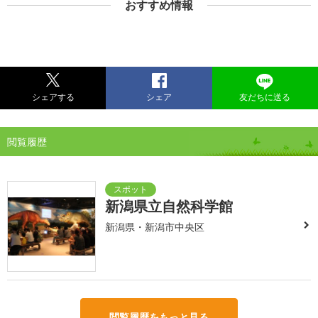
おすすめ情報
シェアする
シェア
友だちに送る
閲覧履歴
新潟県立自然科学館
新潟県・新潟市中央区
閲覧履歴をもっと見る