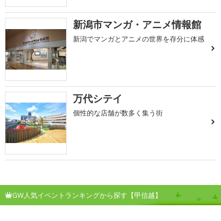
新潟市マンガ・アニメ情報館
新潟でマンガとアニメの世界を存分に体感
万代シテイ
個性的な店舗が数多く集う街
GW人気イベントランキングから探す【甲信越】